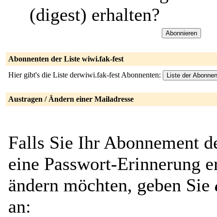
(digest) erhalten?
Abonnenten der Liste wiwi.fak-fest
Hier gibt's die Liste derwiwi.fak-fest Abonnenten:
Austragen / Ändern einer Mailadresse
Falls Sie Ihr Abonnement de
eine Passwort-Erinnerung er
ändern möchten, geben Sie
an: