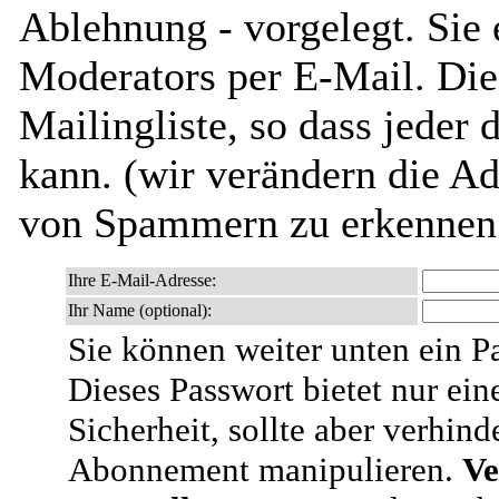
Ablehnung - vorgelegt. Sie 
Moderators per E-Mail. Dies
Mailingliste, so dass jeder
kann. (wir verändern die Adr
von Spammern zu erkennen 
Ihre E-Mail-Adresse:
Ihr Name (optional):
Sie können weiter unten ein P
Dieses Passwort bietet nur ein
Sicherheit, sollte aber verhind
Abonnement manipulieren.
Ve