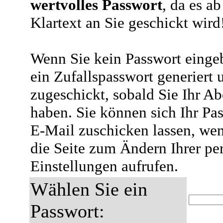
wertvolles Passwort
, da es a
Klartext an Sie geschickt wird
Wenn Sie kein Passwort eingeb
ein Zufallspasswort generiert 
zugeschickt, sobald Sie Ihr A
haben. Sie können sich Ihr Pas
E-Mail zuschicken lassen, wen
die Seite zum Ändern Ihrer pe
Einstellungen aufrufen.
Wählen Sie ein
Passwort: