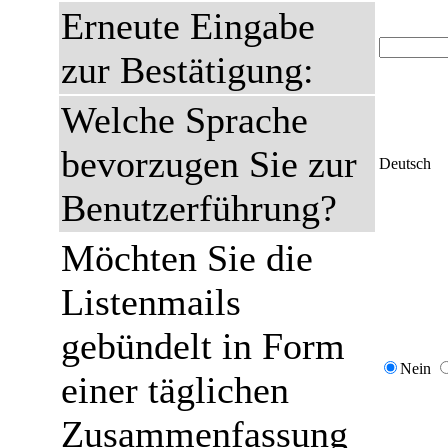
Erneute Eingabe
zur Bestätigung:
Welche Sprache
bevorzugen Sie zur
Deutsch
Benutzerführung?
Möchten Sie die
Listenmails
gebündelt in Form
Nein
einer täglichen
Zusammenfassung