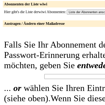
Abonnenten der Liste wiwi
Hier gibt's die Liste derwiwi Abonnenten:
Austragen / Ändern einer Mailadresse
Falls Sie Ihr Abonnement de
Passwort-Erinnerung erhalt
möchten, geben Sie
entwed
...
or
wählen Sie Ihren Eintr
(siehe oben).Wenn Sie diese