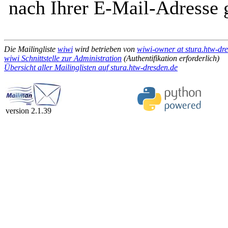
nach Ihrer E-Mail-Adresse g
Die Mailingliste
wiwi
wird betrieben von
wiwi-owner at stura.htw-dr
wiwi Schnittstelle zur Administration
(Authentifikation erforderlich)
Übersicht aller Mailinglisten auf stura.htw-dresden.de
version 2.1.39