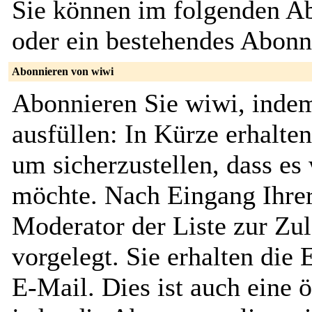
Sie können im folgenden Ab
oder ein bestehendes Abon
Abonnieren von wiwi
Abonnieren Sie wiwi, indem
ausfüllen: In Kürze erhalte
um sicherzustellen, dass es 
möchte. Nach Eingang Ihrer
Moderator der Liste zur Zu
vorgelegt. Sie erhalten die
E-Mail. Dies ist auch eine ö