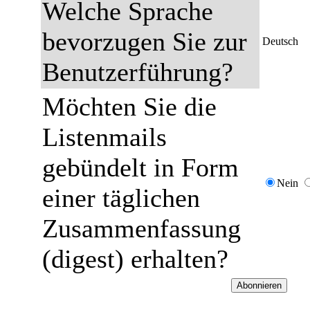
Welche Sprache
bevorzugen Sie zur
Deutsch
Benutzerführung?
Möchten Sie die
Listenmails
gebündelt in Form
Nein
einer täglichen
Zusammenfassung
(digest) erhalten?