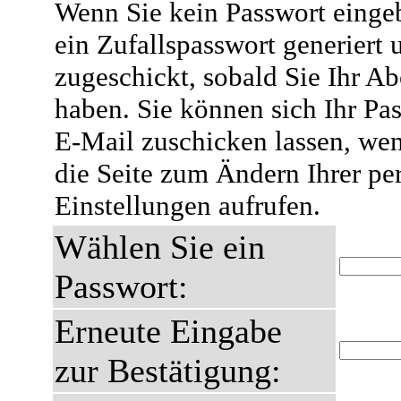
Wenn Sie kein Passwort eingeb
ein Zufallspasswort generiert 
zugeschickt, sobald Sie Ihr A
haben. Sie können sich Ihr Pas
E-Mail zuschicken lassen, wen
die Seite zum Ändern Ihrer pe
Einstellungen aufrufen.
Wählen Sie ein
Passwort:
Erneute Eingabe
zur Bestätigung: