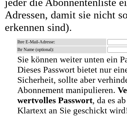
jeder die Abonnentenliste e
Adressen, damit sie nicht 
erkennen sind).
Ihre E-Mail-Adresse:
Ihr Name (optional):
Sie können weiter unten ein P
Dieses Passwort bietet nur ein
Sicherheit, sollte aber verhind
Abonnement manipulieren.
Ve
wertvolles Passwort
, da es a
Klartext an Sie geschickt wird