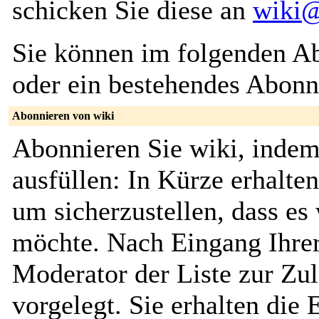
schicken Sie diese an
wiki@
Sie können im folgenden Ab
oder ein bestehendes Abon
Abonnieren von wiki
Abonnieren Sie wiki, indem
ausfüllen: In Kürze erhalte
um sicherzustellen, dass es 
möchte. Nach Eingang Ihrer
Moderator der Liste zur Zu
vorgelegt. Sie erhalten die