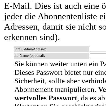
E-Mail. Dies ist auch eine ö
jeder die Abonnentenliste e
Adressen, damit sie nicht 
erkennen sind).
Ihre E-Mail-Adresse:
Ihr Name (optional):
Sie können weiter unten ein P
Dieses Passwort bietet nur ein
Sicherheit, sollte aber verhind
Abonnement manipulieren.
Ve
wertvolles Passwort
, da es a