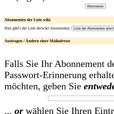
Abonnenten der Liste wiki
Hier gibt's die Liste derwiki Abonnenten:
Austragen / Ändern einer Mailadresse
Falls Sie Ihr Abonnement de
Passwort-Erinnerung erhalt
möchten, geben Sie
entwed
...
or
wählen Sie Ihren Eintr