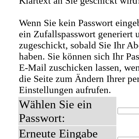
Klartext an Sie geschickt wird
Wenn Sie kein Passwort eingeb
ein Zufallspasswort generiert 
zugeschickt, sobald Sie Ihr A
haben. Sie können sich Ihr Pas
E-Mail zuschicken lassen, wen
die Seite zum Ändern Ihrer pe
Einstellungen aufrufen.
Wählen Sie ein
Passwort:
Erneute Eingabe