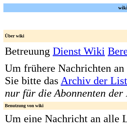
wiki
Über wiki
Betreuung
Dienst Wiki
Bere
Um frühere Nachrichten an 
Sie bitte das
Archiv der Lis
nur für die Abonnenten der 
Benutzung von wiki
Um eine Nachricht an alle L