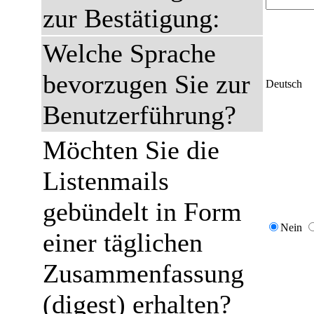
zur Bestätigung:
Welche Sprache
bevorzugen Sie zur
Deutsch
Benutzerführung?
Möchten Sie die
Listenmails
gebündelt in Form
Nein
einer täglichen
Zusammenfassung
(digest) erhalten?