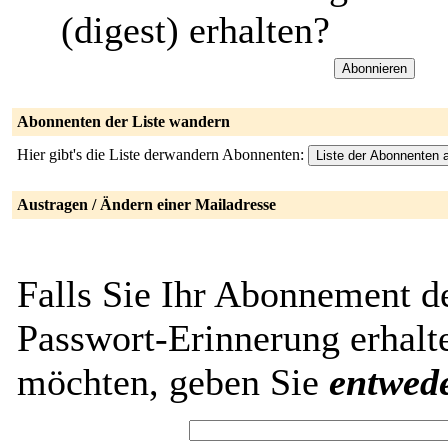
(digest) erhalten?
Abonnenten der Liste wandern
Hier gibt's die Liste derwandern Abonnenten:
Austragen / Ändern einer Mailadresse
Falls Sie Ihr Abonnement d
Passwort-Erinnerung erhalt
möchten, geben Sie
entwed