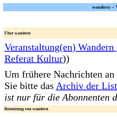
wandern -- 
Über wandern
Veranstaltung(en) Wandern 
Referat Kultur
))
Um frühere Nachrichten an 
Sie bitte das
Archiv der Lis
ist nur für die Abonnenten d
Benutzung von wandern