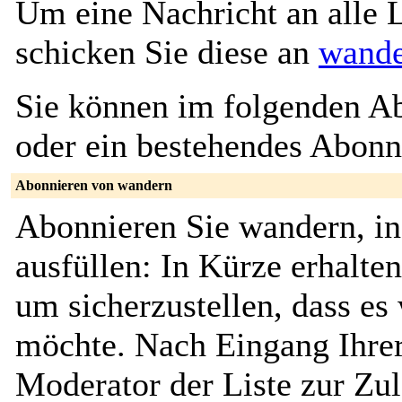
Um eine Nachricht an alle L
schicken Sie diese an
wande
Sie können im folgenden Ab
oder ein bestehendes Abon
Abonnieren von wandern
Abonnieren Sie wandern, i
ausfüllen: In Kürze erhalte
um sicherzustellen, dass es 
möchte. Nach Eingang Ihrer
Moderator der Liste zur Zu