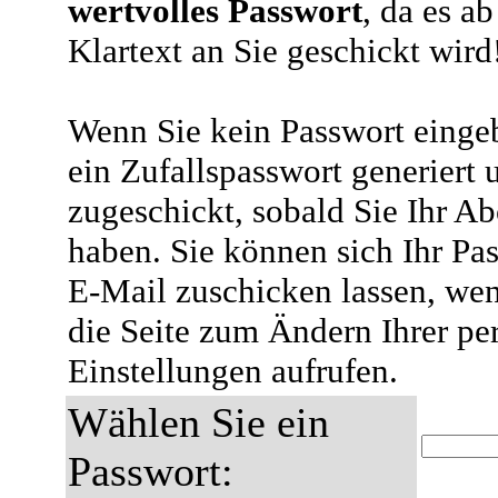
wertvolles Passwort
, da es a
Klartext an Sie geschickt wird
Wenn Sie kein Passwort eingeb
ein Zufallspasswort generiert 
zugeschickt, sobald Sie Ihr A
haben. Sie können sich Ihr Pas
E-Mail zuschicken lassen, wen
die Seite zum Ändern Ihrer pe
Einstellungen aufrufen.
Wählen Sie ein
Passwort: