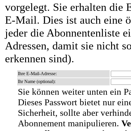
vorgelegt. Sie erhalten die
E-Mail. Dies ist auch eine ö
jeder die Abonnentenliste e
Adressen, damit sie nicht 
erkennen sind).
Ihre E-Mail-Adresse:
Ihr Name (optional):
Sie können weiter unten ein P
Dieses Passwort bietet nur ein
Sicherheit, sollte aber verhind
Abonnement manipulieren.
Ve