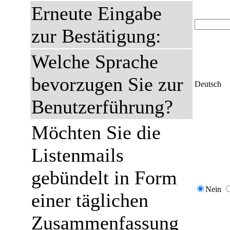
Erneute Eingabe
zur Bestätigung:
Welche Sprache
bevorzugen Sie zur
Deutsch
Benutzerführung?
Möchten Sie die
Listenmails
gebündelt in Form
Nein
einer täglichen
Zusammenfassung