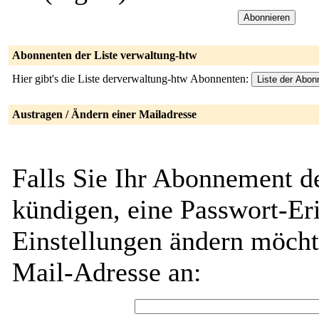
Abonnenten der Liste verwaltung-htw
Hier gibt's die Liste derverwaltung-htw Abonnenten:
Austragen / Ändern einer Mailadresse
Falls Sie Ihr Abonnement d
kündigen, eine Passwort-Eri
Einstellungen ändern möch
Mail-Adresse an: