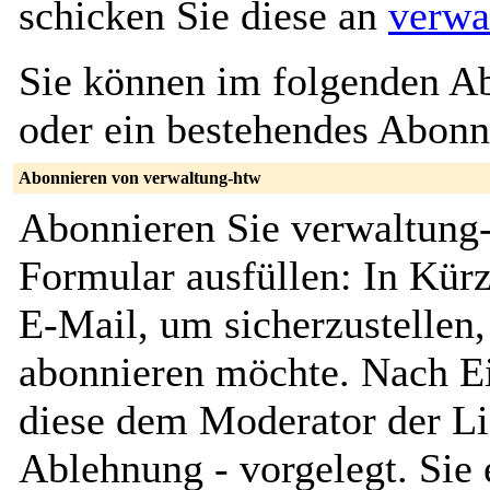
schicken Sie diese an
verwa
Sie können im folgenden Ab
oder ein bestehendes Abon
Abonnieren von verwaltung-htw
Abonnieren Sie verwaltung-
Formular ausfüllen: In Kürz
E-Mail, um sicherzustellen, 
abonnieren möchte. Nach Ei
diese dem Moderator der Li
Ablehnung - vorgelegt. Sie 