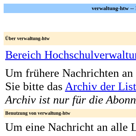
verwaltung-htw --
Über verwaltung-htw
Bereich Hochschulverwaltu
Um frühere Nachrichten an 
Sie bitte das
Archiv der Lis
Archiv ist nur für die Abon
Benutzung von verwaltung-htw
Um eine Nachricht an alle L