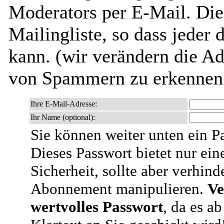
Moderators per E-Mail. Dies
Mailingliste, so dass jeder
kann. (wir verändern die Adr
von Spammern zu erkennen 
Ihre E-Mail-Adresse:
Ihr Name (optional):
Sie können weiter unten ein P
Dieses Passwort bietet nur ein
Sicherheit, sollte aber verhind
Abonnement manipulieren.
Ve
wertvolles Passwort
, da es a