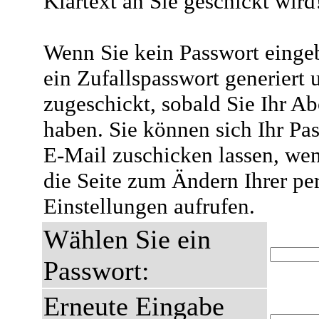
Klartext an Sie geschickt wird
Wenn Sie kein Passwort eingeb
ein Zufallspasswort generiert 
zugeschickt, sobald Sie Ihr A
haben. Sie können sich Ihr Pas
E-Mail zuschicken lassen, wen
die Seite zum Ändern Ihrer pe
Einstellungen aufrufen.
Wählen Sie ein
Passwort:
Erneute Eingabe