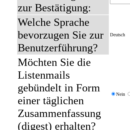
zur Bestätigung:
Welche Sprache
bevorzugen Sie zur
Deutsch
Benutzerführung?
Möchten Sie die
Listenmails
gebündelt in Form
Nein
einer täglichen
Zusammenfassung
(digest) erhalten?