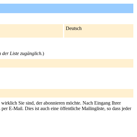
Deutsch
n der Liste zugänglich.
)
s wirklich Sie sind, der abonnieren möchte. Nach Eingang Ihrer
r E-Mail. Dies ist auch eine öffentliche Mailingliste, so dass jeder