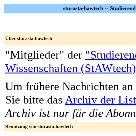
sturasta-hawtech -- Studieren
Über sturasta-hawtech
"Mitglieder" der
"Studiere
Wissenschaften (StAWtech)
Um frühere Nachrichten an 
Sie bitte das
Archiv der Lis
Archiv ist nur für die Abon
Benutzung von sturasta-hawtech