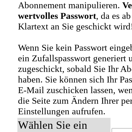
Abonnement manipulieren.
Ve
wertvolles Passwort
, da es a
Klartext an Sie geschickt wird
Wenn Sie kein Passwort eingeb
ein Zufallspasswort generiert 
zugeschickt, sobald Sie Ihr A
haben. Sie können sich Ihr Pas
E-Mail zuschicken lassen, wen
die Seite zum Ändern Ihrer pe
Einstellungen aufrufen.
Wählen Sie ein