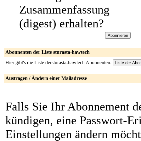
Zusammenfassung
(digest) erhalten?
Abonnenten der Liste sturasta-hawtech
Hier gibt's die Liste dersturasta-hawtech Abonnenten:
Austragen / Ändern einer Mailadresse
Falls Sie Ihr Abonnement de
kündigen, eine Passwort-Eri
Einstellungen ändern möch