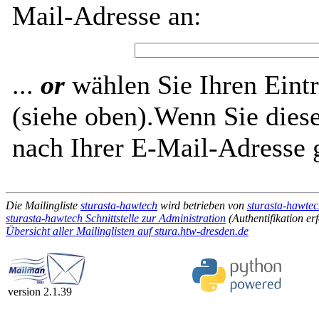
Mail-Adresse an:
...
or
wählen Sie Ihren Eintr
(siehe oben).Wenn Sie diese
nach Ihrer E-Mail-Adresse g
Die Mailingliste
sturasta-hawtech
wird betrieben von
sturasta-hawtec
sturasta-hawtech Schnittstelle zur Administration
(Authentifikation erf
Übersicht aller Mailinglisten auf stura.htw-dresden.de
version 2.1.39