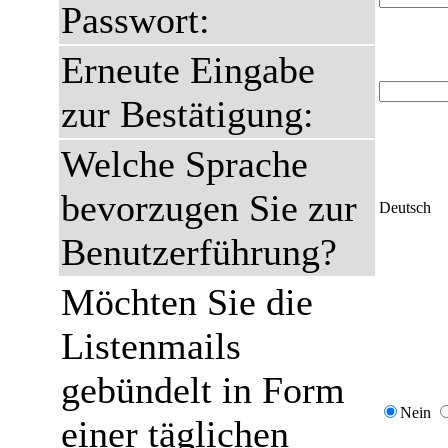
Passwort:
Erneute Eingabe
zur Bestätigung:
Welche Sprache
bevorzugen Sie zur
Deutsch
Benutzerführung?
Möchten Sie die
Listenmails
gebündelt in Form
Nein
einer täglichen