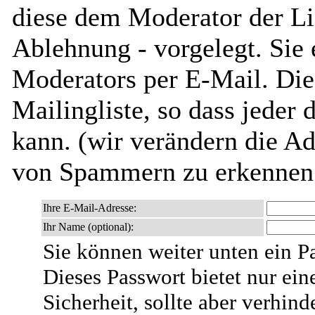
diese dem Moderator der Li
Ablehnung - vorgelegt. Sie 
Moderators per E-Mail. Dies
Mailingliste, so dass jeder
kann. (wir verändern die Adr
von Spammern zu erkennen 
Ihre E-Mail-Adresse:
Ihr Name (optional):
Sie können weiter unten ein P
Dieses Passwort bietet nur ein
Sicherheit, sollte aber verhind