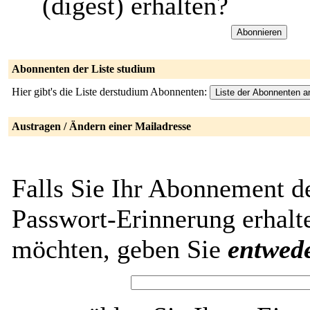
(digest) erhalten?
Abonnenten der Liste studium
Hier gibt's die Liste derstudium Abonnenten:
Austragen / Ändern einer Mailadresse
Falls Sie Ihr Abonnement d
Passwort-Erinnerung erhalt
möchten, geben Sie
entwed