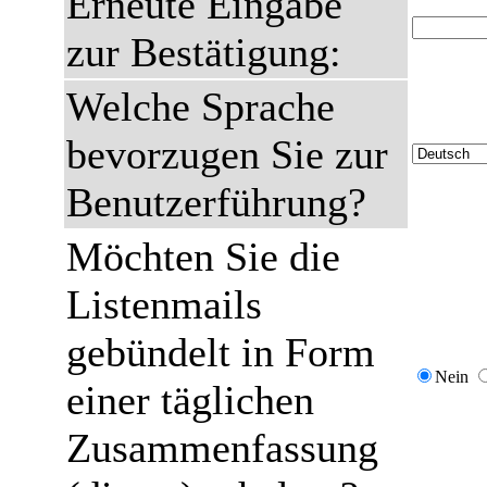
Erneute Eingabe
zur Bestätigung:
Welche Sprache
bevorzugen Sie zur
Benutzerführung?
Möchten Sie die
Listenmails
gebündelt in Form
Nein
einer täglichen
Zusammenfassung