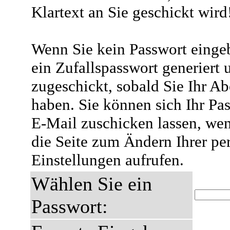
Klartext an Sie geschickt wird
Wenn Sie kein Passwort eingeb
ein Zufallspasswort generiert 
zugeschickt, sobald Sie Ihr A
haben. Sie können sich Ihr Pas
E-Mail zuschicken lassen, wen
die Seite zum Ändern Ihrer pe
Einstellungen aufrufen.
Wählen Sie ein
Passwort: