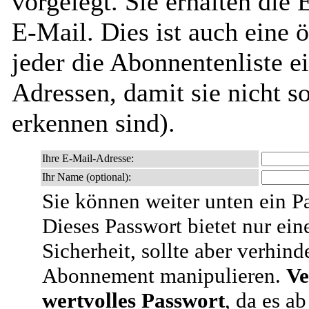
vorgelegt. Sie erhalten die
E-Mail. Dies ist auch eine ö
jeder die Abonnentenliste e
Adressen, damit sie nicht 
erkennen sind).
Ihre E-Mail-Adresse:
Ihr Name (optional):
Sie können weiter unten ein P
Dieses Passwort bietet nur ein
Sicherheit, sollte aber verhind
Abonnement manipulieren.
Ve
wertvolles Passwort
, da es a