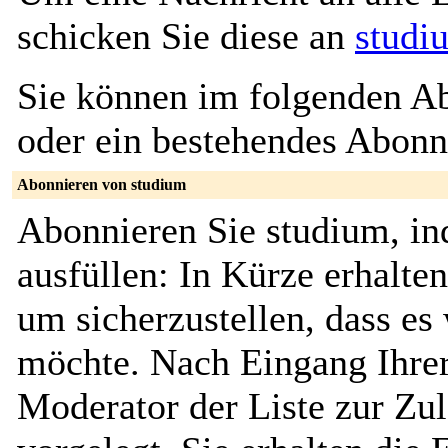
schicken Sie diese an
studi
Sie können im folgenden Ab
oder ein bestehendes Abon
Abonnieren von studium
Abonnieren Sie studium, in
ausfüllen: In Kürze erhalte
um sicherzustellen, dass es 
möchte. Nach Eingang Ihrer
Moderator der Liste zur Zu