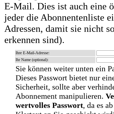
E-Mail. Dies ist auch eine ö
jeder die Abonnentenliste e
Adressen, damit sie nicht 
erkennen sind).
Ihre E-Mail-Adresse:
Ihr Name (optional):
Sie können weiter unten ein P
Dieses Passwort bietet nur ein
Sicherheit, sollte aber verhind
Abonnement manipulieren.
Ve
wertvolles Passwort
, da es a