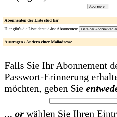
Abonnenten der Liste stud-hsr
Hier gibt's die Liste derstud-hsr Abonnenten:
Austragen / Ändern einer Mailadresse
Falls Sie Ihr Abonnement de
Passwort-Erinnerung erhalt
möchten, geben Sie
entwed
...
or
wählen Sie Ihren Eintr