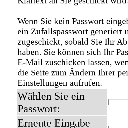
Klartext an Sie geschickt wird
Wenn Sie kein Passwort eingeb
ein Zufallspasswort generiert 
zugeschickt, sobald Sie Ihr A
haben. Sie können sich Ihr Pas
E-Mail zuschicken lassen, wen
die Seite zum Ändern Ihrer pe
Einstellungen aufrufen.
Wählen Sie ein
Passwort:
Erneute Eingabe