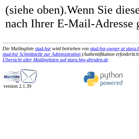
(siehe oben).Wenn Sie diese
nach Ihrer E-Mail-Adresse g
Die Mailingliste
stud-hsr
wird betrieben von
stud-hsr-owner at stura.
stud-hsr Schnittstelle zur Administration
(Authentifikation erforderlich
Übersicht aller Mailinglisten auf stura.htw-dresden.de
version 2.1.39