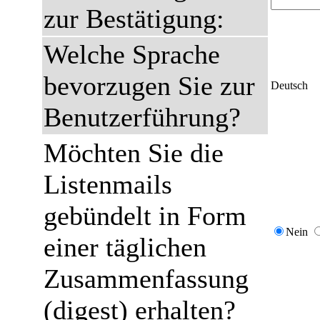
zur Bestätigung:
Welche Sprache
bevorzugen Sie zur
Deutsch
Benutzerführung?
Möchten Sie die
Listenmails
gebündelt in Form
Nein
einer täglichen
Zusammenfassung
(digest) erhalten?