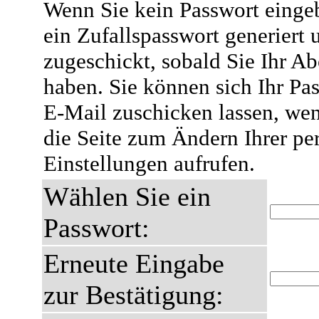
Wenn Sie kein Passwort eingeb
ein Zufallspasswort generiert 
zugeschickt, sobald Sie Ihr A
haben. Sie können sich Ihr Pas
E-Mail zuschicken lassen, wen
die Seite zum Ändern Ihrer pe
Einstellungen aufrufen.
Wählen Sie ein
Passwort:
Erneute Eingabe
zur Bestätigung: