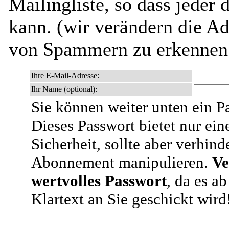
Mailingliste, so dass jeder
kann. (wir verändern die Adr
von Spammern zu erkennen 
Ihre E-Mail-Adresse:
Ihr Name (optional):
Sie können weiter unten ein P
Dieses Passwort bietet nur ein
Sicherheit, sollte aber verhind
Abonnement manipulieren.
Ve
wertvolles Passwort
, da es a
Klartext an Sie geschickt wird