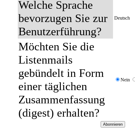
Welche Sprache
bevorzugen Sie zur
Deutsch
Benutzerführung?
Möchten Sie die
Listenmails
gebündelt in Form
Nein
einer täglichen
Zusammenfassung
(digest) erhalten?