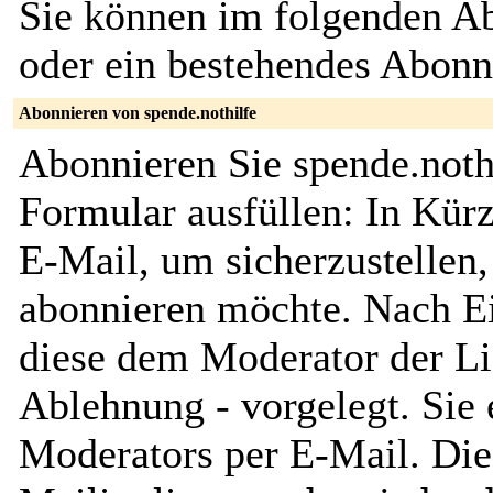
Sie können im folgenden Ab
oder ein bestehendes Abon
Abonnieren von spende.nothilfe
Abonnieren Sie spende.noth
Formular ausfüllen: In Kürz
E-Mail, um sicherzustellen, 
abonnieren möchte. Nach Ei
diese dem Moderator der Li
Ablehnung - vorgelegt. Sie 
Moderators per E-Mail. Dies