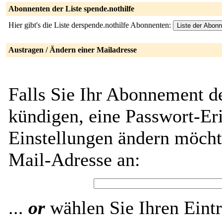
Abonnenten der Liste spende.nothilfe
Hier gibt's die Liste derspende.nothilfe Abonnenten:
Austragen / Ändern einer Mailadresse
Falls Sie Ihr Abonnement de
kündigen, eine Passwort-Eri
Einstellungen ändern möch
Mail-Adresse an:
...
or
wählen Sie Ihren Eintr