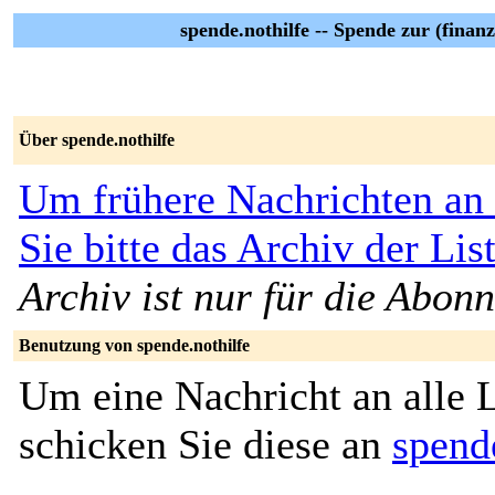
spende.nothilfe -- Spende zur (finan
Über spende.nothilfe
Um frühere Nachrichten an 
Sie bitte das
Archiv der List
Archiv ist nur für die Abon
Benutzung von spende.nothilfe
Um eine Nachricht an alle L
schicken Sie diese an
spend