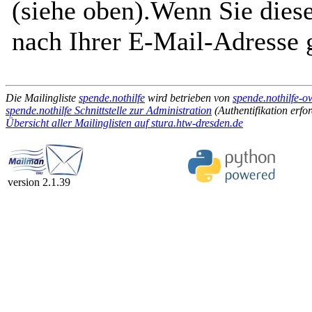
(siehe oben).Wenn Sie diese
nach Ihrer E-Mail-Adresse g
Die Mailingliste
spende.nothilfe
wird betrieben von
spende.nothilfe-o
spende.nothilfe Schnittstelle zur Administration
(Authentifikation erfor
Übersicht aller Mailinglisten auf stura.htw-dresden.de
version 2.1.39