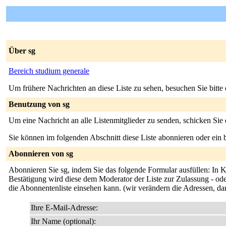
Über sg
Bereich studium generale
Um frühere Nachrichten an diese Liste zu sehen, besuchen Sie bitte
Benutzung von sg
Um eine Nachricht an alle Listenmitglieder zu senden, schicken Sie
Sie können im folgenden Abschnitt diese Liste abonnieren oder ei
Abonnieren von sg
Abonnieren Sie sg, indem Sie das folgende Formular ausfüllen: In Kü
Bestätigung wird diese dem Moderator der Liste zur Zulassung - oder
die Abonnentenliste einsehen kann. (wir verändern die Adressen, da
Ihre E-Mail-Adresse:
Ihr Name (optional):