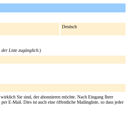
Deutsch
 der Liste zugänglich.
)
s wirklich Sie sind, der abonnieren möchte. Nach Eingang Ihrer
r E-Mail. Dies ist auch eine öffentliche Mailingliste, so dass jeder