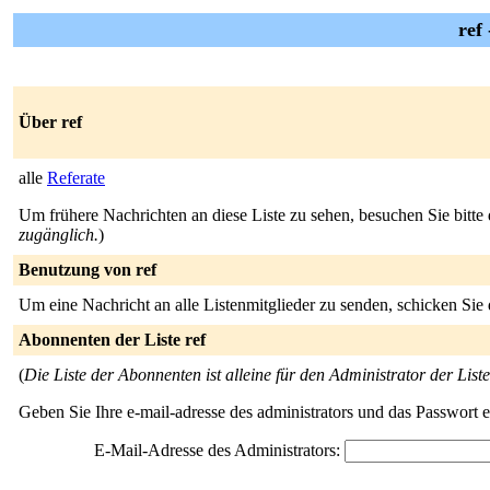
ref 
Über ref
alle
Referate
Um frühere Nachrichten an diese Liste zu sehen, besuchen Sie bitte
zugänglich.
)
Benutzung von ref
Um eine Nachricht an alle Listenmitglieder zu senden, schicken Sie
Abonnenten der Liste ref
(
Die Liste der Abonnenten ist alleine für den Administrator der Liste
Geben Sie Ihre e-mail-adresse des administrators und das Passwort 
E-Mail-Adresse des Administrators: