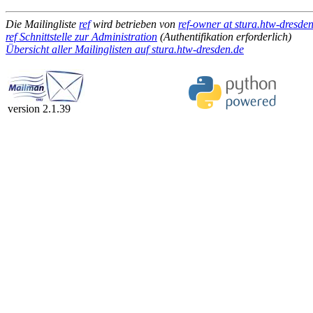
Die Mailingliste
ref
wird betrieben von
ref-owner at stura.htw-dresde
ref Schnittstelle zur Administration
(Authentifikation erforderlich)
Übersicht aller Mailinglisten auf stura.htw-dresden.de
version 2.1.39