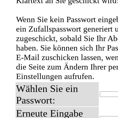
Klartext an Sie geschickt wird
Wenn Sie kein Passwort eingeb
ein Zufallspasswort generiert 
zugeschickt, sobald Sie Ihr A
haben. Sie können sich Ihr Pas
E-Mail zuschicken lassen, wen
die Seite zum Ändern Ihrer pe
Einstellungen aufrufen.
Wählen Sie ein
Passwort:
Erneute Eingabe