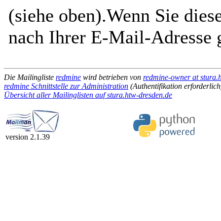
(siehe oben).Wenn Sie diese
nach Ihrer E-Mail-Adresse g
Die Mailingliste
redmine
wird betrieben von
redmine-owner at stura.
redmine Schnittstelle zur Administration
(Authentifikation erforderlich
Übersicht aller Mailinglisten auf stura.htw-dresden.de
version 2.1.39