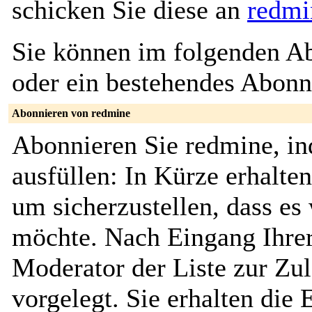
schicken Sie diese an
redmi
Sie können im folgenden Ab
oder ein bestehendes Abon
Abonnieren von redmine
Abonnieren Sie redmine, in
ausfüllen: In Kürze erhalte
um sicherzustellen, dass es 
möchte. Nach Eingang Ihrer
Moderator der Liste zur Zu
vorgelegt. Sie erhalten die