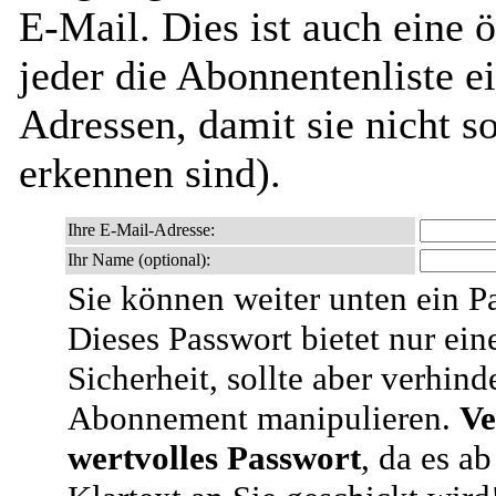
E-Mail. Dies ist auch eine ö
jeder die Abonnentenliste e
Adressen, damit sie nicht 
erkennen sind).
Ihre E-Mail-Adresse:
Ihr Name (optional):
Sie können weiter unten ein P
Dieses Passwort bietet nur ein
Sicherheit, sollte aber verhind
Abonnement manipulieren.
Ve
wertvolles Passwort
, da es a