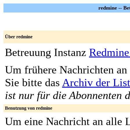
redmine -- Be
Über redmine
Betreuung Instanz
Redmine
Um frühere Nachrichten an 
Sie bitte das
Archiv der Lis
ist nur für die Abonnenten d
Benutzung von redmine
Um eine Nachricht an alle L