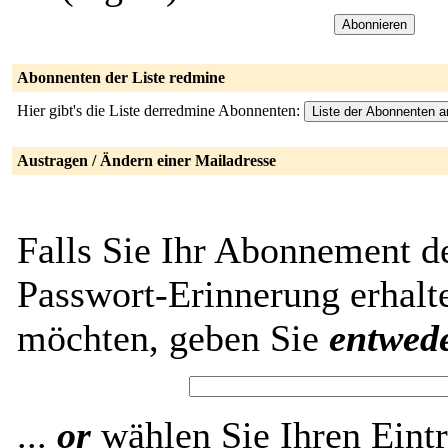
Abonnenten der Liste redmine
Hier gibt's die Liste derredmine Abonnenten:
Austragen / Ändern einer Mailadresse
Falls Sie Ihr Abonnement d
Passwort-Erinnerung erhalt
möchten, geben Sie
entwed
...
or
wählen Sie Ihren Eintr