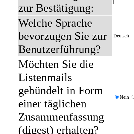
zur Bestätigung:
Welche Sprache
bevorzugen Sie zur
Deutsch
Benutzerführung?
Möchten Sie die
Listenmails
gebündelt in Form
Nein
einer täglichen
Zusammenfassung
(digest) erhalten?