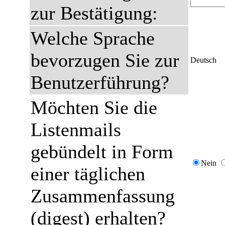
zur Bestätigung:
Welche Sprache
bevorzugen Sie zur
Deutsch
Benutzerführung?
Möchten Sie die
Listenmails
gebündelt in Form
Nein
einer täglichen
Zusammenfassung
(digest) erhalten?