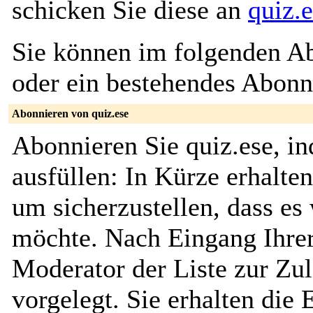
schicken Sie diese an
quiz.
Sie können im folgenden Ab
oder ein bestehendes Abon
Abonnieren von quiz.ese
Abonnieren Sie quiz.ese, i
ausfüllen: In Kürze erhalte
um sicherzustellen, dass es 
möchte. Nach Eingang Ihrer
Moderator der Liste zur Zu
vorgelegt. Sie erhalten die