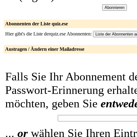
Abonnenten der Liste quiz.ese
Hier gibt's die Liste derquiz.ese Abonnenten:
Austragen / Ändern einer Mailadresse
Falls Sie Ihr Abonnement de
Passwort-Erinnerung erhalt
möchten, geben Sie
entwed
...
or
wählen Sie Ihren Eintr