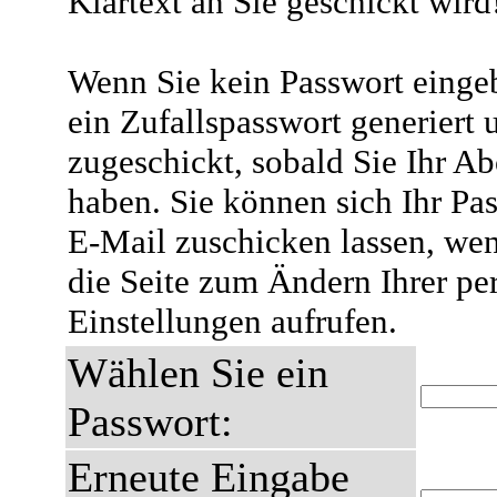
Klartext an Sie geschickt wird
Wenn Sie kein Passwort eingeb
ein Zufallspasswort generiert 
zugeschickt, sobald Sie Ihr A
haben. Sie können sich Ihr Pas
E-Mail zuschicken lassen, wen
die Seite zum Ändern Ihrer pe
Einstellungen aufrufen.
Wählen Sie ein
Passwort:
Erneute Eingabe