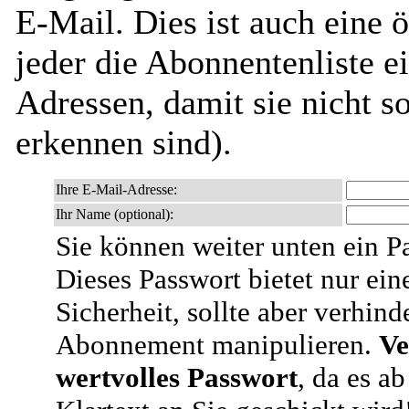
E-Mail. Dies ist auch eine ö
jeder die Abonnentenliste e
Adressen, damit sie nicht 
erkennen sind).
Ihre E-Mail-Adresse:
Ihr Name (optional):
Sie können weiter unten ein P
Dieses Passwort bietet nur ein
Sicherheit, sollte aber verhind
Abonnement manipulieren.
Ve
wertvolles Passwort
, da es a