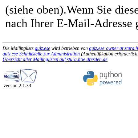
(siehe oben).Wenn Sie diese
nach Ihrer E-Mail-Adresse g
Die Mailingliste
quiz.ese
wird betrieben von
quiz.ese-owner at stura.
quiz.ese Schnittstelle zur Administration
(Authentifikation erforderlich
Übersicht aller Mailinglisten auf stura.htw-dresden.de
version 2.1.39