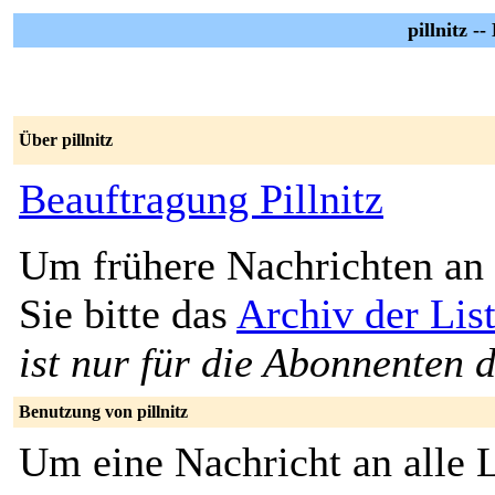
pillnitz -
Über pillnitz
Beauftragung Pillnitz
Um frühere Nachrichten an 
Sie bitte das
Archiv der List
ist nur für die Abonnenten d
Benutzung von pillnitz
Um eine Nachricht an alle L