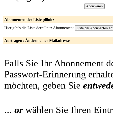
Abonnenten der Liste pillnitz
Hier gibt's die Liste derpillnitz Abonnenten:
Austragen / Ändern einer Mailadresse
Falls Sie Ihr Abonnement de
Passwort-Erinnerung erhalt
möchten, geben Sie
entwed
...
or
wählen Sie Ihren Eintr