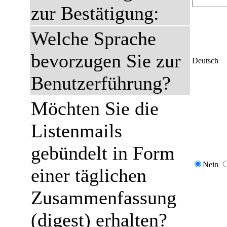
zur Bestätigung:
Welche Sprache
bevorzugen Sie zur
Deutsch
Benutzerführung?
Möchten Sie die
Listenmails
gebündelt in Form
Nein
einer täglichen
Zusammenfassung
(digest) erhalten?