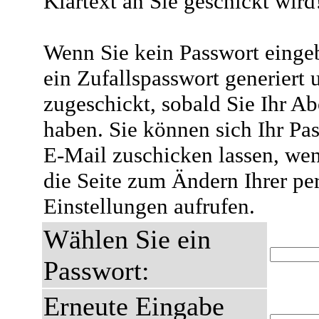
Klartext an Sie geschickt wird
Wenn Sie kein Passwort eingeb
ein Zufallspasswort generiert 
zugeschickt, sobald Sie Ihr A
haben. Sie können sich Ihr Pas
E-Mail zuschicken lassen, wen
die Seite zum Ändern Ihrer pe
Einstellungen aufrufen.
Wählen Sie ein
Passwort:
Erneute Eingabe