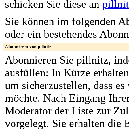
schicken Sie diese an
pilln
Sie können im folgenden Ab
oder ein bestehendes Abon
Abonnieren von pillnitz
Abonnieren Sie pillnitz, in
ausfüllen: In Kürze erhalte
um sicherzustellen, dass es 
möchte. Nach Eingang Ihrer
Moderator der Liste zur Zu
vorgelegt. Sie erhalten die