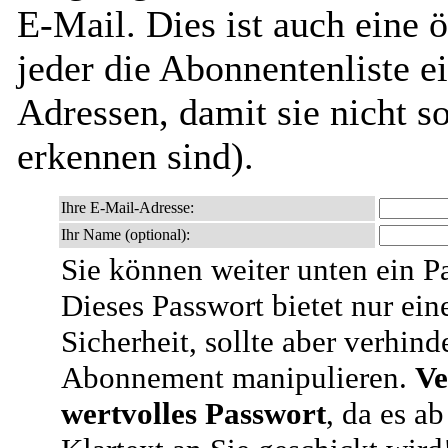
E-Mail. Dies ist auch eine ö
jeder die Abonnentenliste e
Adressen, damit sie nicht 
erkennen sind).
Ihre E-Mail-Adresse:
Ihr Name (optional):
Sie können weiter unten ein P
Dieses Passwort bietet nur ein
Sicherheit, sollte aber verhind
Abonnement manipulieren.
Ve
wertvolles Passwort
, da es a