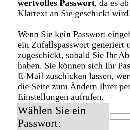
wertvolles Passwort
, da es a
Klartext an Sie geschickt wird
Wenn Sie kein Passwort eingeb
ein Zufallspasswort generiert 
zugeschickt, sobald Sie Ihr A
haben. Sie können sich Ihr Pas
E-Mail zuschicken lassen, wen
die Seite zum Ändern Ihrer pe
Einstellungen aufrufen.
Wählen Sie ein
Passwort: