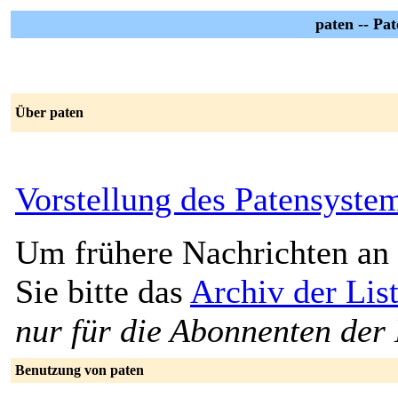
paten -- Pat
Über paten
Vorstellung des Patensyste
Um frühere Nachrichten an 
Sie bitte das
Archiv der Lis
nur für die Abonnenten der 
Benutzung von paten