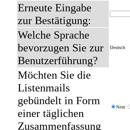
Erneute Eingabe
zur Bestätigung:
Welche Sprache
bevorzugen Sie zur
Deutsch
Benutzerführung?
Möchten Sie die
Listenmails
gebündelt in Form
Nein
einer täglichen
Zusammenfassung