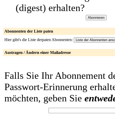
(digest) erhalten?
Abonnenten der Liste paten
Hier gibt's die Liste derpaten Abonnenten:
Austragen / Ändern einer Mailadresse
Falls Sie Ihr Abonnement de
Passwort-Erinnerung erhalt
möchten, geben Sie
entwed