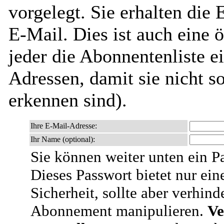
vorgelegt. Sie erhalten die
E-Mail. Dies ist auch eine ö
jeder die Abonnentenliste e
Adressen, damit sie nicht 
erkennen sind).
Ihre E-Mail-Adresse:
Ihr Name (optional):
Sie können weiter unten ein P
Dieses Passwort bietet nur ein
Sicherheit, sollte aber verhind
Abonnement manipulieren.
Ve