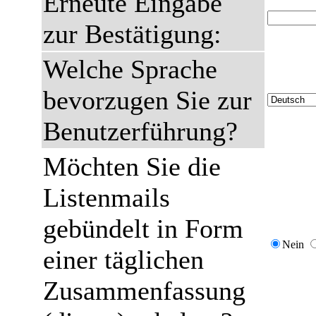
Erneute Eingabe
zur Bestätigung:
Welche Sprache
bevorzugen Sie zur
Benutzerführung?
Möchten Sie die
Listenmails
gebündelt in Form
Nein
einer täglichen
Zusammenfassung