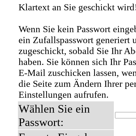
Klartext an Sie geschickt wird
Wenn Sie kein Passwort eingeb
ein Zufallspasswort generiert 
zugeschickt, sobald Sie Ihr A
haben. Sie können sich Ihr Pas
E-Mail zuschicken lassen, wen
die Seite zum Ändern Ihrer pe
Einstellungen aufrufen.
Wählen Sie ein
Passwort: