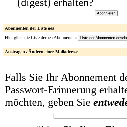
(digest) erhalten?
Abonnenten der Liste oea
Hier gibt's die Liste deroea Abonnenten:
Austragen / Ändern einer Mailadresse
Falls Sie Ihr Abonnement de
Passwort-Erinnerung erhalt
möchten, geben Sie
entwed