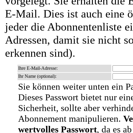
vorgelegt. Sie erhalten die
E-Mail. Dies ist auch eine ö
jeder die Abonnentenliste e
Adressen, damit sie nicht 
erkennen sind).
Ihre E-Mail-Adresse:
Ihr Name (optional):
Sie können weiter unten ein P
Dieses Passwort bietet nur ein
Sicherheit, sollte aber verhind
Abonnement manipulieren.
Ve
wertvolles Passwort
, da es a