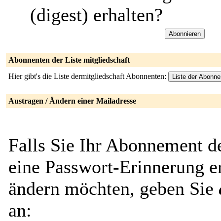
(digest) erhalten?
Abonnenten der Liste mitgliedschaft
Hier gibt's die Liste dermitgliedschaft Abonnenten:
Austragen / Ändern einer Mailadresse
Falls Sie Ihr Abonnement de
eine Passwort-Erinnerung er
ändern möchten, geben Sie
an: