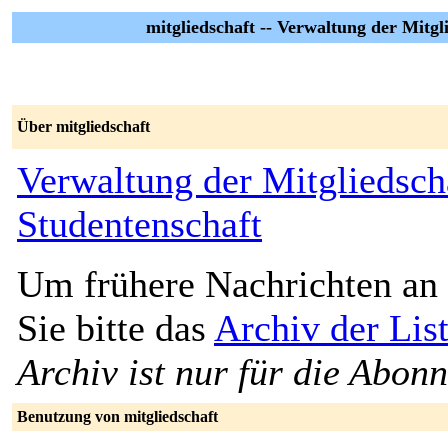
mitgliedschaft -- Verwaltung der Mitgl
Über mitgliedschaft
Verwaltung der Mitgliedsch
Studentenschaft
Um frühere Nachrichten an 
Sie bitte das
Archiv der List
Archiv ist nur für die Abon
Benutzung von mitgliedschaft