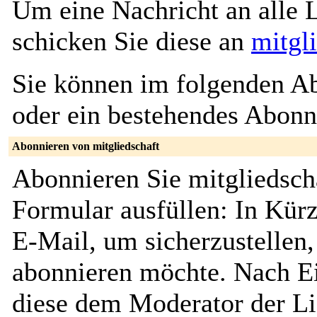
Um eine Nachricht an alle L
schicken Sie diese an
mitgl
Sie können im folgenden Ab
oder ein bestehendes Abon
Abonnieren von mitgliedschaft
Abonnieren Sie mitgliedsch
Formular ausfüllen: In Kürz
E-Mail, um sicherzustellen, 
abonnieren möchte. Nach Ei
diese dem Moderator der Li