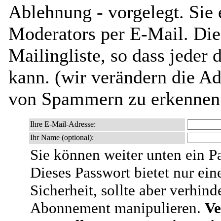
Ablehnung - vorgelegt. Sie 
Moderators per E-Mail. Dies
Mailingliste, so dass jeder
kann. (wir verändern die Adr
von Spammern zu erkennen 
Ihre E-Mail-Adresse:
Ihr Name (optional):
Sie können weiter unten ein P
Dieses Passwort bietet nur ein
Sicherheit, sollte aber verhind
Abonnement manipulieren.
Ve