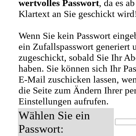
wertvolles Passwort
, da es a
Klartext an Sie geschickt wird
Wenn Sie kein Passwort eingeb
ein Zufallspasswort generiert 
zugeschickt, sobald Sie Ihr A
haben. Sie können sich Ihr Pas
E-Mail zuschicken lassen, wen
die Seite zum Ändern Ihrer pe
Einstellungen aufrufen.
Wählen Sie ein
Passwort: