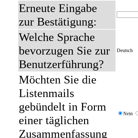
Erneute Eingabe
zur Bestätigung:
Welche Sprache
bevorzugen Sie zur
Deutsch
Benutzerführung?
Möchten Sie die
Listenmails
gebündelt in Form
Nein
einer täglichen
Zusammenfassung