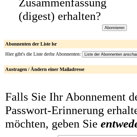
Zusammenfassung
(digest) erhalten?
Abonnenten der Liste lsr
Hier gibt's die Liste derlsr Abonnenten:
Austragen / Ändern einer Mailadresse
Falls Sie Ihr Abonnement de
Passwort-Erinnerung erhalt
möchten, geben Sie
entwed