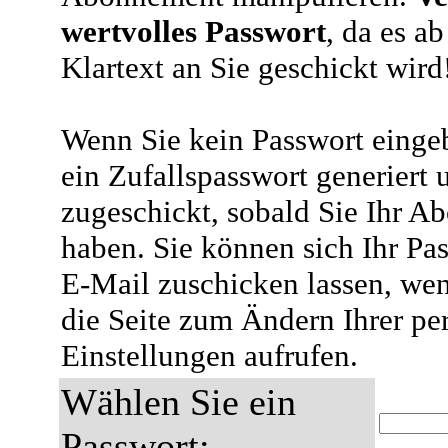
wertvolles Passwort
, da es a
Klartext an Sie geschickt wird
Wenn Sie kein Passwort eingeb
ein Zufallspasswort generiert 
zugeschickt, sobald Sie Ihr A
haben. Sie können sich Ihr Pas
E-Mail zuschicken lassen, wen
die Seite zum Ändern Ihrer pe
Einstellungen aufrufen.
Wählen Sie ein
Passwort: