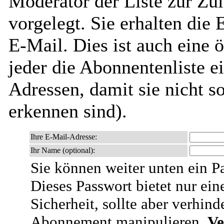
Moderator der Liste zur Zu
vorgelegt. Sie erhalten die
E-Mail. Dies ist auch eine ö
jeder die Abonnentenliste e
Adressen, damit sie nicht 
erkennen sind).
Ihre E-Mail-Adresse:
Ihr Name (optional):
Sie können weiter unten ein P
Dieses Passwort bietet nur ein
Sicherheit, sollte aber verhind
Abonnement manipulieren.
Ve