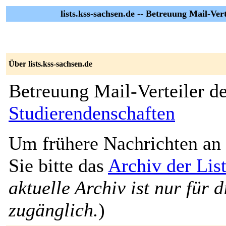
lists.kss-sachsen.de -- Betreuung Mail-Ve
Über lists.kss-sachsen.de
Betreuung Mail-Verteiler d
Studierendenschaften
Um frühere Nachrichten an 
Sie bitte das
Archiv der List
aktuelle Archiv ist nur für 
zugänglich.
)