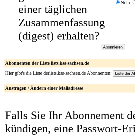
Nein
einer täglichen
Zusammenfassung
(digest) erhalten?
Abonnenten der Liste lists.kss-sachsen.de
Hier gibt's die Liste derlists.kss-sachsen.de Abonnenten:
Austragen / Ändern einer Mailadresse
Falls Sie Ihr Abonnement de
kündigen, eine Passwort-Eri