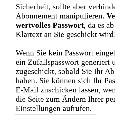
Sicherheit, sollte aber verhind
Abonnement manipulieren.
Ve
wertvolles Passwort
, da es a
Klartext an Sie geschickt wird
Wenn Sie kein Passwort eingeb
ein Zufallspasswort generiert 
zugeschickt, sobald Sie Ihr A
haben. Sie können sich Ihr Pas
E-Mail zuschicken lassen, wen
die Seite zum Ändern Ihrer pe
Einstellungen aufrufen.