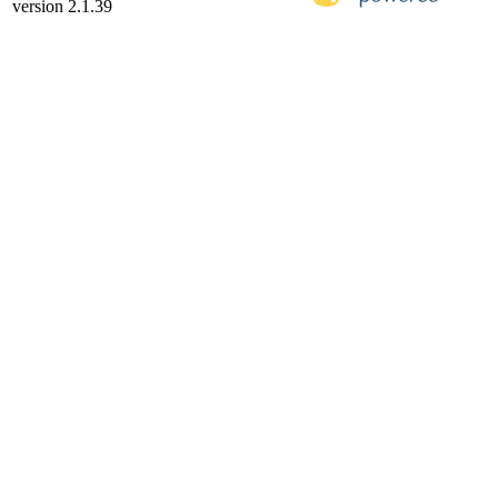
version 2.1.39