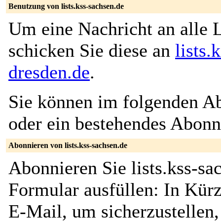
Benutzung von lists.kss-sachsen.de
Um eine Nachricht an alle L
schicken Sie diese an
lists
dresden.de
.
Sie können im folgenden Ab
oder ein bestehendes Abon
Abonnieren von lists.kss-sachsen.de
Abonnieren Sie lists.kss-sa
Formular ausfüllen: In Kürz
E-Mail, um sicherzustellen, 