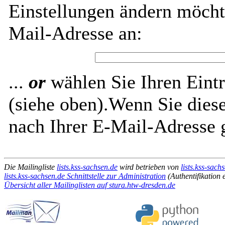
Einstellungen ändern möch
Mail-Adresse an:
...
or
wählen Sie Ihren Eintr
(siehe oben).Wenn Sie diese
nach Ihrer E-Mail-Adresse g
Die Mailingliste
lists.kss-sachsen.de
wird betrieben von
lists.kss-sac
lists.kss-sachsen.de Schnittstelle zur Administration
(Authentifikation e
Übersicht aller Mailinglisten auf stura.htw-dresden.de