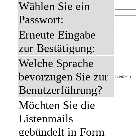
Wählen Sie ein
Passwort:
Erneute Eingabe
zur Bestätigung:
Welche Sprache
bevorzugen Sie zur
Deutsch
Benutzerführung?
Möchten Sie die
Listenmails
gebündelt in Form