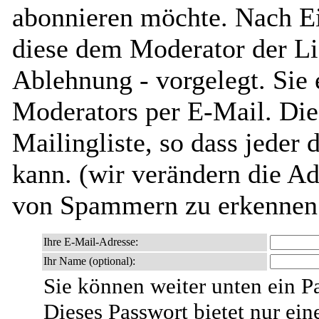
abonnieren möchte. Nach Ei
diese dem Moderator der Li
Ablehnung - vorgelegt. Sie 
Moderators per E-Mail. Dies
Mailingliste, so dass jeder
kann. (wir verändern die Adr
von Spammern zu erkennen 
Ihre E-Mail-Adresse:
Ihr Name (optional):
Sie können weiter unten ein P
Dieses Passwort bietet nur ein