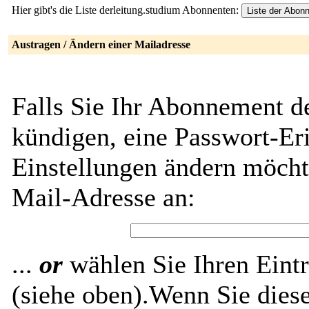
Hier gibt's die Liste derleitung.studium Abonnenten:
Austragen / Ändern einer Mailadresse
Falls Sie Ihr Abonnement de
kündigen, eine Passwort-Eri
Einstellungen ändern möch
Mail-Adresse an:
...
or
wählen Sie Ihren Eintr
(siehe oben).Wenn Sie diese