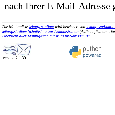
nach Ihrer E-Mail-Adresse g
Die Mailingliste
leitung.studium
wird betrieben von
leitung.studium-o
leitung.studium Schnittstelle zur Administration
(Authentifikation erfo
Übersicht aller Mailinglisten auf stura.htw-dresden.de
version 2.1.39