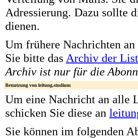
Adressierung. Dazu sollte 
dienen.
Um frühere Nachrichten an 
Sie bitte das
Archiv der Lis
Archiv ist nur für die Abon
Benutzung von leitung.studium
Um eine Nachricht an alle L
schicken Sie diese an
leitu
Sie können im folgenden Ab