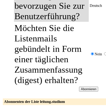
bevorzugen Sie zur
Deutsch
Benutzerführung?
Möchten Sie die
Listenmails
gebündelt in Form
Nein
einer täglichen
Zusammenfassung
(digest) erhalten?
Abonnenten der Liste leitung.studium