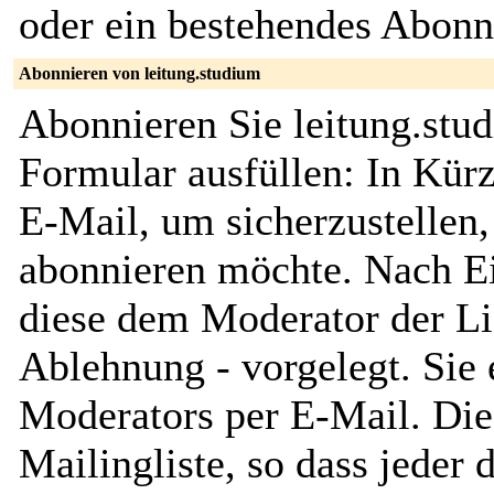
oder ein bestehendes Abon
Abonnieren von leitung.studium
Abonnieren Sie leitung.stu
Formular ausfüllen: In Kürz
E-Mail, um sicherzustellen, 
abonnieren möchte. Nach Ei
diese dem Moderator der Li
Ablehnung - vorgelegt. Sie 
Moderators per E-Mail. Dies
Mailingliste, so dass jeder