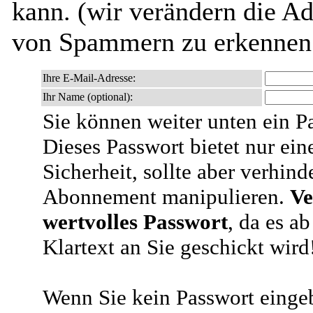
kann. (wir verändern die Adr
von Spammern zu erkennen 
Ihre E-Mail-Adresse:
Ihr Name (optional):
Sie können weiter unten ein P
Dieses Passwort bietet nur ein
Sicherheit, sollte aber verhind
Abonnement manipulieren.
Ve
wertvolles Passwort
, da es a
Klartext an Sie geschickt wird
Wenn Sie kein Passwort eingeb