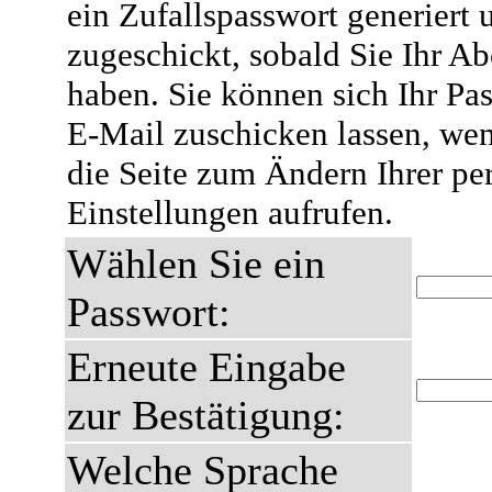
ein Zufallspasswort generiert 
zugeschickt, sobald Sie Ihr A
haben. Sie können sich Ihr Pas
E-Mail zuschicken lassen, wen
die Seite zum Ändern Ihrer pe
Einstellungen aufrufen.
Wählen Sie ein
Passwort:
Erneute Eingabe
zur Bestätigung:
Welche Sprache