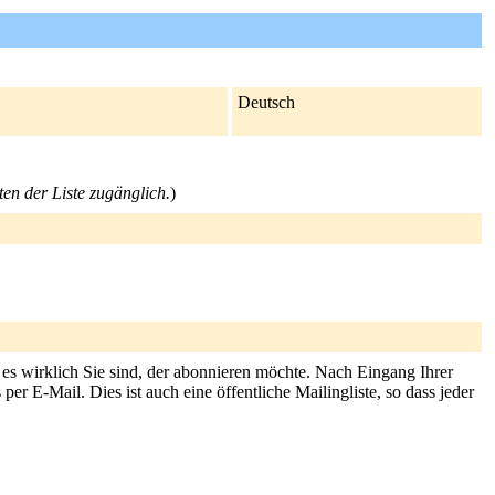
Deutsch
ten der Liste zugänglich.
)
 es wirklich Sie sind, der abonnieren möchte. Nach Eingang Ihrer
r E-Mail. Dies ist auch eine öffentliche Mailingliste, so dass jeder