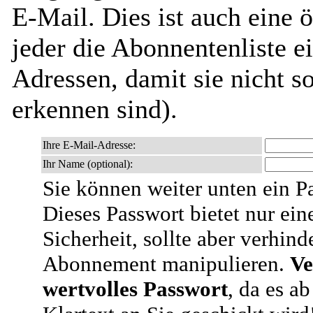
E-Mail. Dies ist auch eine ö
jeder die Abonnentenliste e
Adressen, damit sie nicht 
erkennen sind).
Ihre E-Mail-Adresse:
Ihr Name (optional):
Sie können weiter unten ein P
Dieses Passwort bietet nur ein
Sicherheit, sollte aber verhind
Abonnement manipulieren.
Ve
wertvolles Passwort
, da es a