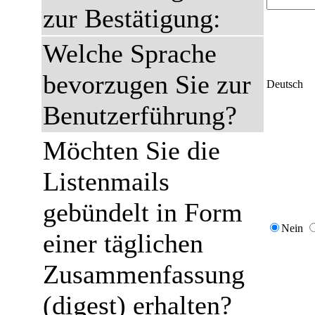
zur Bestätigung:
Welche Sprache
bevorzugen Sie zur
Deutsch
Benutzerführung?
Möchten Sie die
Listenmails
gebündelt in Form
Nein
einer täglichen
Zusammenfassung
(digest) erhalten?