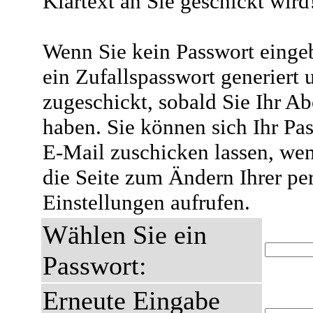
Klartext an Sie geschickt wird
Wenn Sie kein Passwort eingeb
ein Zufallspasswort generiert 
zugeschickt, sobald Sie Ihr A
haben. Sie können sich Ihr Pas
E-Mail zuschicken lassen, wen
die Seite zum Ändern Ihrer pe
Einstellungen aufrufen.
Wählen Sie ein
Passwort:
Erneute Eingabe