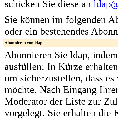
schicken Sie diese an
ldap@
Sie können im folgenden Ab
oder ein bestehendes Abon
Abonnieren von ldap
Abonnieren Sie ldap, indem
ausfüllen: In Kürze erhalte
um sicherzustellen, dass es 
möchte. Nach Eingang Ihrer
Moderator der Liste zur Zu
vorgelegt. Sie erhalten die