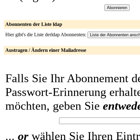
Abonnenten der Liste ldap
Hier gibt's die Liste derldap Abonnenten:
Austragen / Ändern einer Mailadresse
Falls Sie Ihr Abonnement de
Passwort-Erinnerung erhalt
möchten, geben Sie
entwed
...
or
wählen Sie Ihren Eintr