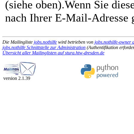
(siehe oben).Wenn Sie diese
nach Ihrer E-Mail-Adresse g
Die Mailingliste
jobs.nothilfe
wird betrieben von
jobs.nothilfe-owner 
jobs.nothilfe Schnittstelle zur Administration
(Authentifikation erforder
Übersicht aller Mailinglisten auf stura.htw-dresden.de
version 2.1.39