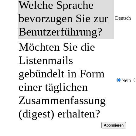
Welche Sprache
bevorzugen Sie zur
Deutsch
Benutzerführung?
Möchten Sie die
Listenmails
gebündelt in Form
Nein
einer täglichen
Zusammenfassung
(digest) erhalten?