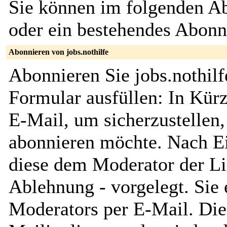
Sie können im folgenden Ab
oder ein bestehendes Abon
Abonnieren von jobs.nothilfe
Abonnieren Sie jobs.nothilf
Formular ausfüllen: In Kürz
E-Mail, um sicherzustellen, 
abonnieren möchte. Nach Ei
diese dem Moderator der Li
Ablehnung - vorgelegt. Sie 
Moderators per E-Mail. Dies