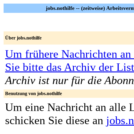
jobs.nothilfe -- (zeitweise) Arbeitsver
Über jobs.nothilfe
Um frühere Nachrichten an 
Sie bitte das
Archiv der List
Archiv ist nur für die Abon
Benutzung von jobs.nothilfe
Um eine Nachricht an alle L
schicken Sie diese an
jobs.