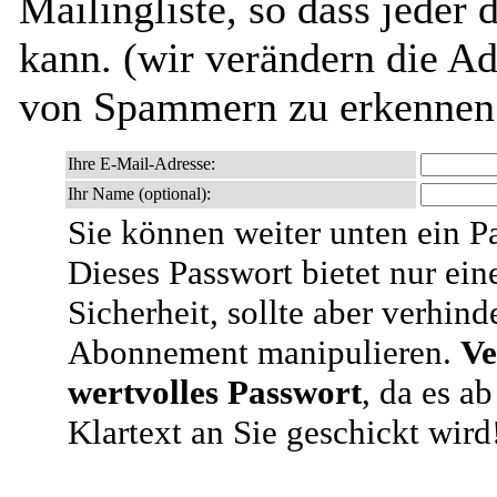
Mailingliste, so dass jeder
kann. (wir verändern die Adr
von Spammern zu erkennen 
Ihre E-Mail-Adresse:
Ihr Name (optional):
Sie können weiter unten ein P
Dieses Passwort bietet nur ein
Sicherheit, sollte aber verhind
Abonnement manipulieren.
Ve
wertvolles Passwort
, da es a
Klartext an Sie geschickt wird