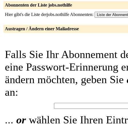
Abonnenten der Liste jobs.nothilfe
Hier gibt's die Liste derjobs.nothilfe Abonnenten:
Austragen / Ändern einer Mailadresse
Falls Sie Ihr Abonnement de
eine Passwort-Erinnerung er
ändern möchten, geben Sie
an:
...
or
wählen Sie Ihren Eintr