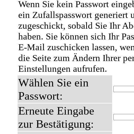
Wenn Sie kein Passwort eingeb
ein Zufallspasswort generiert 
zugeschickt, sobald Sie Ihr A
haben. Sie können sich Ihr Pas
E-Mail zuschicken lassen, wen
die Seite zum Ändern Ihrer pe
Einstellungen aufrufen.
Wählen Sie ein
Passwort:
Erneute Eingabe
zur Bestätigung: