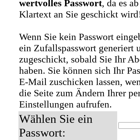
wertvolles Passwort
, da es a
Klartext an Sie geschickt wird
Wenn Sie kein Passwort eingeb
ein Zufallspasswort generiert 
zugeschickt, sobald Sie Ihr A
haben. Sie können sich Ihr Pas
E-Mail zuschicken lassen, wen
die Seite zum Ändern Ihrer pe
Einstellungen aufrufen.
Wählen Sie ein
Passwort: