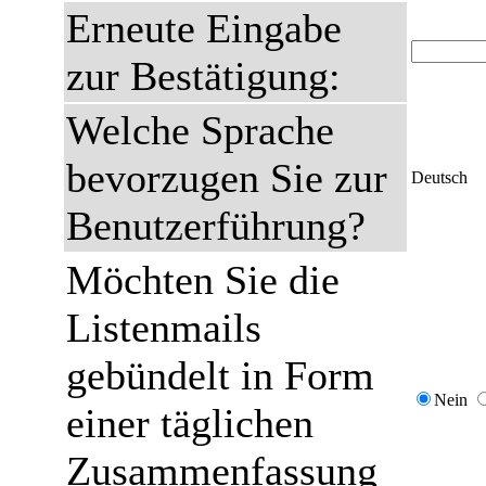
Erneute Eingabe
zur Bestätigung:
Welche Sprache
bevorzugen Sie zur
Deutsch
Benutzerführung?
Möchten Sie die
Listenmails
gebündelt in Form
Nein
einer täglichen
Zusammenfassung