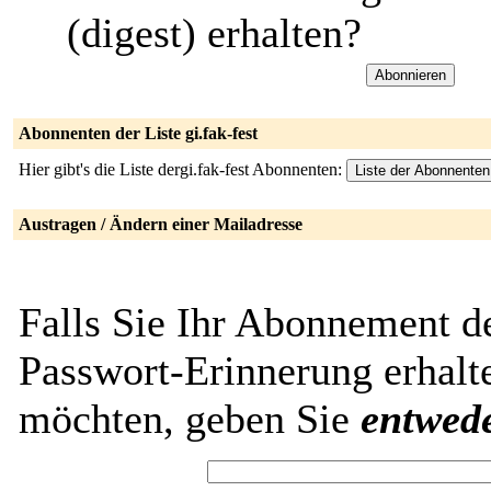
(digest) erhalten?
Abonnenten der Liste gi.fak-fest
Hier gibt's die Liste dergi.fak-fest Abonnenten:
Austragen / Ändern einer Mailadresse
Falls Sie Ihr Abonnement de
Passwort-Erinnerung erhalt
möchten, geben Sie
entwed