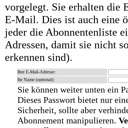
vorgelegt. Sie erhalten die
E-Mail. Dies ist auch eine ö
jeder die Abonnentenliste e
Adressen, damit sie nicht 
erkennen sind).
Ihre E-Mail-Adresse:
Ihr Name (optional):
Sie können weiter unten ein P
Dieses Passwort bietet nur ein
Sicherheit, sollte aber verhind
Abonnement manipulieren.
Ve