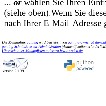
...
or
wählen Sie Ihren Eintr
(siehe oben).Wenn Sie diese
nach Ihrer E-Mail-Adresse g
Die Mailingliste
gaming
wird betrieben von
gaming-owner at stura.h
gaming Schnittstelle zur Administration
(Authentifikation erforderlich
Übersicht aller Mailinglisten auf stura.htw-dresden.de
version 2.1.39