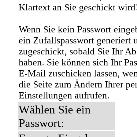
Klartext an Sie geschickt wird
Wenn Sie kein Passwort eingeb
ein Zufallspasswort generiert 
zugeschickt, sobald Sie Ihr A
haben. Sie können sich Ihr Pas
E-Mail zuschicken lassen, wen
die Seite zum Ändern Ihrer pe
Einstellungen aufrufen.
Wählen Sie ein
Passwort: