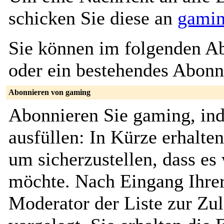
schicken Sie diese an
gamin
Sie können im folgenden Ab
oder ein bestehendes Abon
Abonnieren von gaming
Abonnieren Sie gaming, in
ausfüllen: In Kürze erhalte
um sicherzustellen, dass es 
möchte. Nach Eingang Ihrer
Moderator der Liste zur Zu