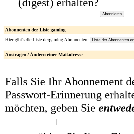
(digest) erhalten?
Abonnenten der Liste gaming
Hier gibt's die Liste dergaming Abonnenten:
Austragen / Ändern einer Mailadresse
Falls Sie Ihr Abonnement d
Passwort-Erinnerung erhalt
möchten, geben Sie
entwed