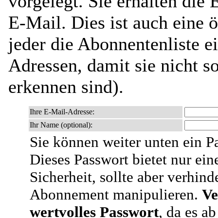
vorgelegt. Sie erhalten die
E-Mail. Dies ist auch eine ö
jeder die Abonnentenliste e
Adressen, damit sie nicht 
erkennen sind).
Ihre E-Mail-Adresse:
Ihr Name (optional):
Sie können weiter unten ein P
Dieses Passwort bietet nur ein
Sicherheit, sollte aber verhind
Abonnement manipulieren.
Ve
wertvolles Passwort
, da es a