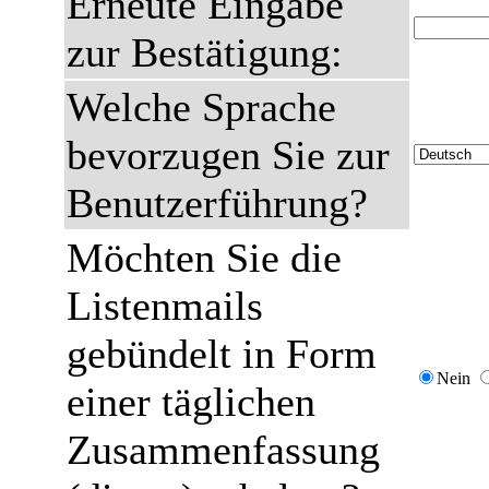
Erneute Eingabe
zur Bestätigung:
Welche Sprache
bevorzugen Sie zur
Benutzerführung?
Möchten Sie die
Listenmails
gebündelt in Form
Nein
einer täglichen
Zusammenfassung