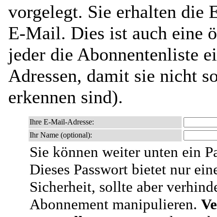
vorgelegt. Sie erhalten die
E-Mail. Dies ist auch eine ö
jeder die Abonnentenliste e
Adressen, damit sie nicht 
erkennen sind).
Ihre E-Mail-Adresse:
Ihr Name (optional):
Sie können weiter unten ein P
Dieses Passwort bietet nur ein
Sicherheit, sollte aber verhind
Abonnement manipulieren.
Ve