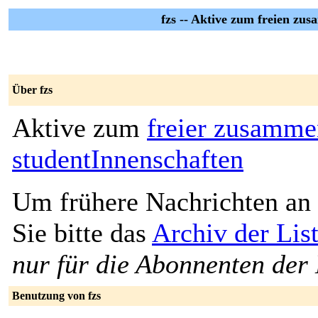
fzs -- Aktive zum freien zu
Über fzs
Aktive zum
freier zusamme
studentInnenschaften
Um frühere Nachrichten an 
Sie bitte das
Archiv der List
nur für die Abonnenten der 
Benutzung von fzs