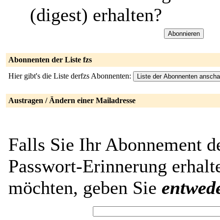
(digest) erhalten?
Abonnenten der Liste fzs
Hier gibt's die Liste derfzs Abonnenten:
Austragen / Ändern einer Mailadresse
Falls Sie Ihr Abonnement de
Passwort-Erinnerung erhalt
möchten, geben Sie
entwed