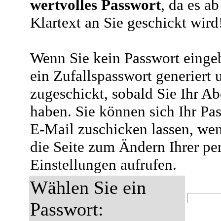
wertvolles Passwort
, da es a
Klartext an Sie geschickt wird
Wenn Sie kein Passwort eingeb
ein Zufallspasswort generiert 
zugeschickt, sobald Sie Ihr A
haben. Sie können sich Ihr Pas
E-Mail zuschicken lassen, wen
die Seite zum Ändern Ihrer pe
Einstellungen aufrufen.
Wählen Sie ein
Passwort: