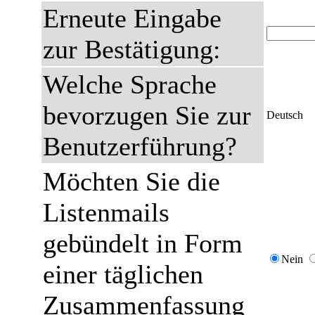
Erneute Eingabe
zur Bestätigung:
Welche Sprache
bevorzugen Sie zur
Deutsch
Benutzerführung?
Möchten Sie die
Listenmails
gebündelt in Form
Nein
einer täglichen
Zusammenfassung