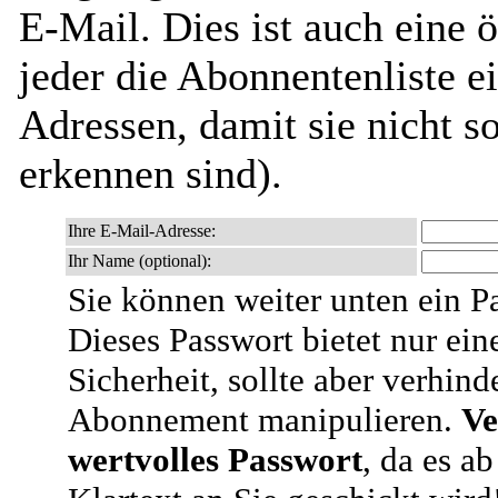
E-Mail. Dies ist auch eine ö
jeder die Abonnentenliste e
Adressen, damit sie nicht 
erkennen sind).
Ihre E-Mail-Adresse:
Ihr Name (optional):
Sie können weiter unten ein P
Dieses Passwort bietet nur ein
Sicherheit, sollte aber verhind
Abonnement manipulieren.
Ve
wertvolles Passwort
, da es a