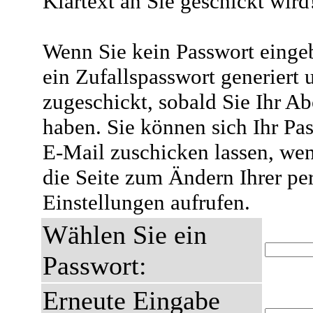
Klartext an Sie geschickt wird
Wenn Sie kein Passwort eingeb
ein Zufallspasswort generiert 
zugeschickt, sobald Sie Ihr A
haben. Sie können sich Ihr Pas
E-Mail zuschicken lassen, wen
die Seite zum Ändern Ihrer pe
Einstellungen aufrufen.
Wählen Sie ein
Passwort:
Erneute Eingabe