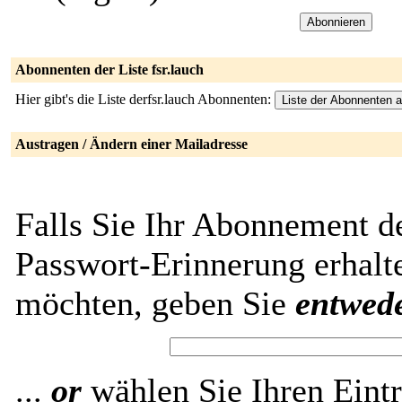
Abonnenten der Liste fsr.lauch
Hier gibt's die Liste derfsr.lauch Abonnenten:
Austragen / Ändern einer Mailadresse
Falls Sie Ihr Abonnement de
Passwort-Erinnerung erhalt
möchten, geben Sie
entwed
...
or
wählen Sie Ihren Eintr