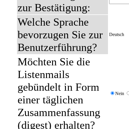
zur Bestätigung:
Welche Sprache
bevorzugen Sie zur
Deutsch
Benutzerführung?
Möchten Sie die
Listenmails
gebündelt in Form
Nein
einer täglichen
Zusammenfassung
(digest) erhalten?