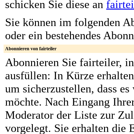
schicken Sie diese an
fairt
Sie können im folgenden Ab
oder ein bestehendes Abon
Abonnieren von fairteiler
Abonnieren Sie fairteiler, 
ausfüllen: In Kürze erhalte
um sicherzustellen, dass es 
möchte. Nach Eingang Ihrer
Moderator der Liste zur Zu
vorgelegt. Sie erhalten die