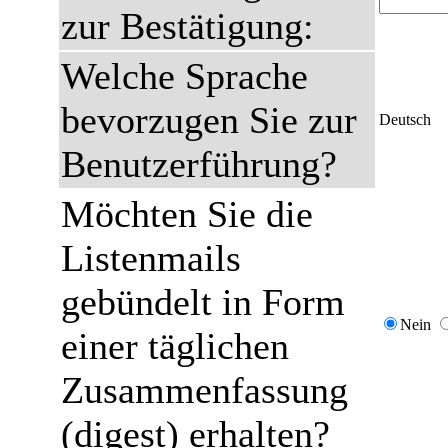
zur Bestätigung:
Welche Sprache
bevorzugen Sie zur
Deutsch
Benutzerführung?
Möchten Sie die
Listenmails
gebündelt in Form
Nein
einer täglichen
Zusammenfassung
(digest) erhalten?