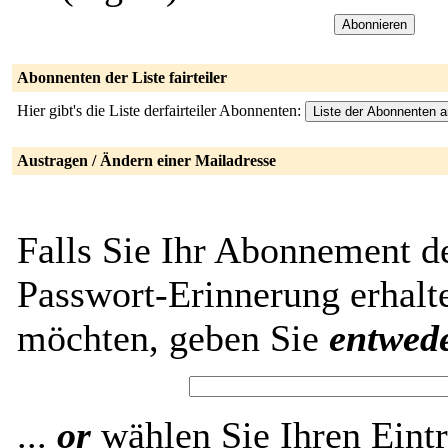
Abonnenten der Liste fairteiler
Hier gibt's die Liste derfairteiler Abonnenten:
Austragen / Ändern einer Mailadresse
Falls Sie Ihr Abonnement der
Passwort-Erinnerung erhalt
möchten, geben Sie
entwed
...
or
wählen Sie Ihren Eintr