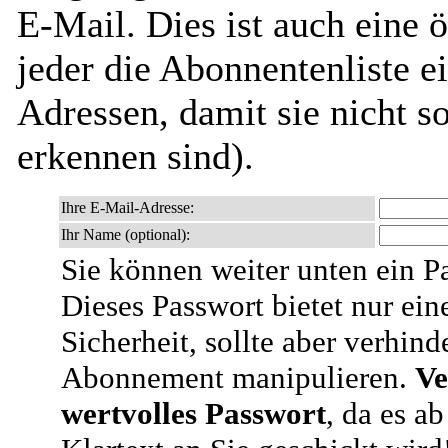
E-Mail. Dies ist auch eine ö
jeder die Abonnentenliste e
Adressen, damit sie nicht 
erkennen sind).
Ihre E-Mail-Adresse:
Ihr Name (optional):
Sie können weiter unten ein P
Dieses Passwort bietet nur ein
Sicherheit, sollte aber verhind
Abonnement manipulieren.
Ve
wertvolles Passwort
, da es a