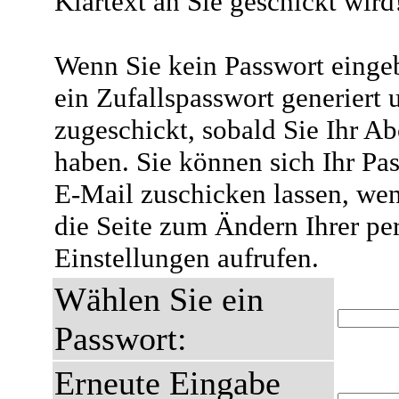
Klartext an Sie geschickt wird
Wenn Sie kein Passwort eingeb
ein Zufallspasswort generiert 
zugeschickt, sobald Sie Ihr A
haben. Sie können sich Ihr Pas
E-Mail zuschicken lassen, wen
die Seite zum Ändern Ihrer pe
Einstellungen aufrufen.
Wählen Sie ein
Passwort:
Erneute Eingabe