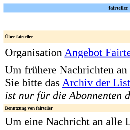
fairteiler
Über fairteiler
Organisation
Angebot Fairte
Um frühere Nachrichten an 
Sie bitte das
Archiv der Liste
ist nur für die Abonnenten d
Benutzung von fairteiler
Um eine Nachricht an alle L