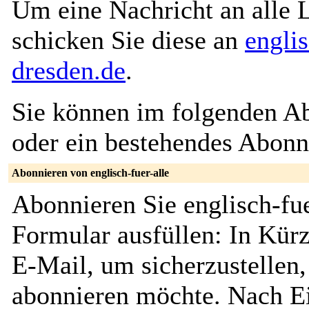
Um eine Nachricht an alle L
schicken Sie diese an
engli
dresden.de
.
Sie können im folgenden Ab
oder ein bestehendes Abon
Abonnieren von englisch-fuer-alle
Abonnieren Sie englisch-fue
Formular ausfüllen: In Kürz
E-Mail, um sicherzustellen, 
abonnieren möchte. Nach Ei