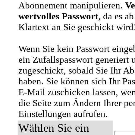
Abonnement manipulieren.
Ve
wertvolles Passwort
, da es a
Klartext an Sie geschickt wird
Wenn Sie kein Passwort eingeb
ein Zufallspasswort generiert 
zugeschickt, sobald Sie Ihr A
haben. Sie können sich Ihr Pas
E-Mail zuschicken lassen, wen
die Seite zum Ändern Ihrer pe
Einstellungen aufrufen.
Wählen Sie ein