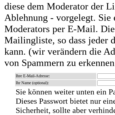
diese dem Moderator der Li
Ablehnung - vorgelegt. Sie 
Moderators per E-Mail. Dies
Mailingliste, so dass jeder
kann. (wir verändern die Adr
von Spammern zu erkennen 
Ihre E-Mail-Adresse:
Ihr Name (optional):
Sie können weiter unten ein P
Dieses Passwort bietet nur ein
Sicherheit, sollte aber verhind