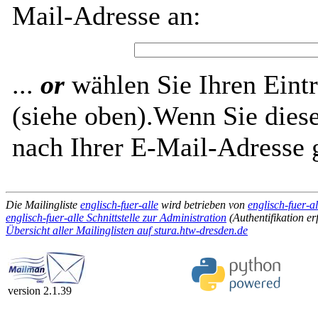
Mail-Adresse an:
...
or
wählen Sie Ihren Eintr
(siehe oben).Wenn Sie diese
nach Ihrer E-Mail-Adresse g
Die Mailingliste
englisch-fuer-alle
wird betrieben von
englisch-fuer-a
englisch-fuer-alle Schnittstelle zur Administration
(Authentifikation er
Übersicht aller Mailinglisten auf stura.htw-dresden.de
version 2.1.39