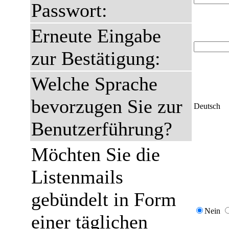
Passwort:
Erneute Eingabe
zur Bestätigung:
Welche Sprache
bevorzugen Sie zur
Deutsch
Benutzerführung?
Möchten Sie die
Listenmails
gebündelt in Form
Nein
einer täglichen