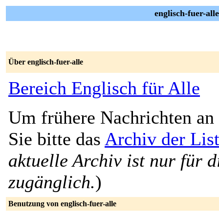
englisch-fuer-all
Über englisch-fuer-alle
Bereich Englisch für Alle
Um frühere Nachrichten an 
Sie bitte das
Archiv der List
aktuelle Archiv ist nur für 
zugänglich.
)
Benutzung von englisch-fuer-alle