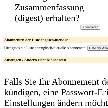
Zusammenfassung
(digest) erhalten?
Abonnenten der Liste englisch-fuer-alle
Hier gibt's die Liste derenglisch-fuer-alle Abonnenten:
Austragen / Ändern einer Mailadresse
Falls Sie Ihr Abonnement de
kündigen, eine Passwort-Eri
Einstellungen ändern möch