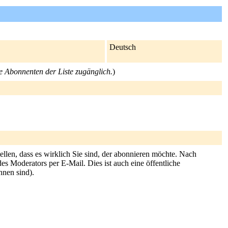
Deutsch
die Abonnenten der Liste zugänglich.
)
ellen, dass es wirklich Sie sind, der abonnieren möchte. Nach
es Moderators per E-Mail. Dies ist auch eine öffentliche
nnen sind).