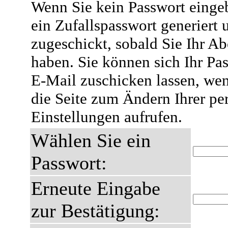
Wenn Sie kein Passwort eingeb
ein Zufallspasswort generiert 
zugeschickt, sobald Sie Ihr A
haben. Sie können sich Ihr Pas
E-Mail zuschicken lassen, wen
die Seite zum Ändern Ihrer pe
Einstellungen aufrufen.
Wählen Sie ein
Passwort:
Erneute Eingabe
zur Bestätigung: