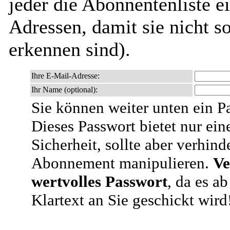
jeder die Abonnentenliste e
Adressen, damit sie nicht 
erkennen sind).
Ihre E-Mail-Adresse:
Ihr Name (optional):
Sie können weiter unten ein P
Dieses Passwort bietet nur ein
Sicherheit, sollte aber verhind
Abonnement manipulieren.
Ve
wertvolles Passwort
, da es a
Klartext an Sie geschickt wird