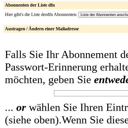
Abonnenten der Liste dfn
Hier gibt's die Liste derdfn Abonnenten:
Austragen / Ändern einer Mailadresse
Falls Sie Ihr Abonnement de
Passwort-Erinnerung erhalt
möchten, geben Sie
entwed
...
or
wählen Sie Ihren Eintr
(siehe oben).Wenn Sie diese