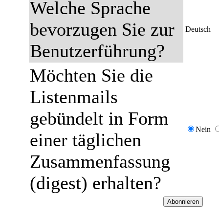
Welche Sprache
bevorzugen Sie zur
Deutsch
Benutzerführung?
Möchten Sie die
Listenmails
gebündelt in Form
Nein
einer täglichen
Zusammenfassung
(digest) erhalten?