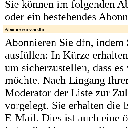
Sie können im folgenden Ab
oder ein bestehendes Abon
Abonnieren von dfn
Abonnieren Sie dfn, indem 
ausfüllen: In Kürze erhalte
um sicherzustellen, dass es 
möchte. Nach Eingang Ihrer
Moderator der Liste zur Zu
vorgelegt. Sie erhalten die
E-Mail. Dies ist auch eine ö