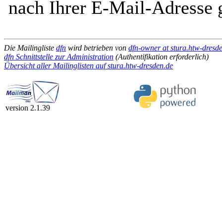
nach Ihrer E-Mail-Adresse g
Die Mailingliste
dfn
wird betrieben von
dfn-owner at stura.htw-dresd
dfn Schnittstelle zur Administration
(Authentifikation erforderlich)
Übersicht aller Mailinglisten auf stura.htw-dresden.de
version 2.1.39