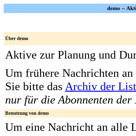
demo -- Akt
Über demo
Aktive zur Planung und Du
Um frühere Nachrichten an 
Sie bitte das
Archiv der Lis
nur für die Abonnenten der 
Benutzung von demo
Um eine Nachricht an alle L