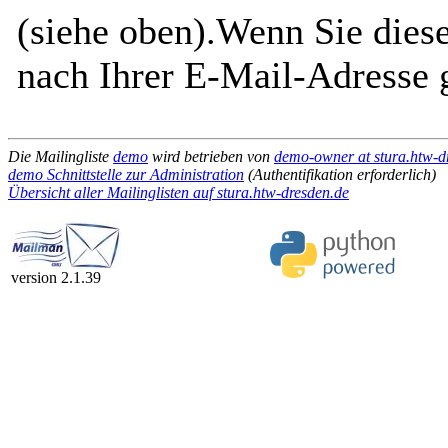
(siehe oben).Wenn Sie diese
nach Ihrer E-Mail-Adresse g
Die Mailingliste
demo
wird betrieben von
demo-owner at stura.htw-d
demo Schnittstelle zur Administration
(Authentifikation erforderlich)
Übersicht aller Mailinglisten auf stura.htw-dresden.de
version 2.1.39