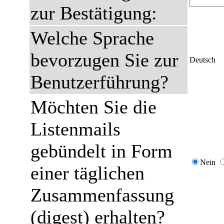
zur Bestätigung:
Welche Sprache
bevorzugen Sie zur
Deutsch
Benutzerführung?
Möchten Sie die
Listenmails
gebündelt in Form
Nein
einer täglichen
Zusammenfassung
(digest) erhalten?