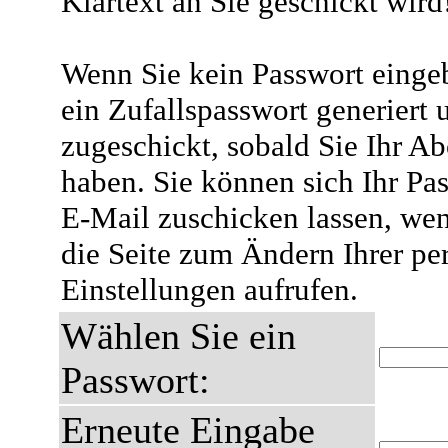
Klartext an Sie geschickt wird
Wenn Sie kein Passwort eingeb
ein Zufallspasswort generiert 
zugeschickt, sobald Sie Ihr A
haben. Sie können sich Ihr Pas
E-Mail zuschicken lassen, wen
die Seite zum Ändern Ihrer pe
Einstellungen aufrufen.
Wählen Sie ein
Passwort:
Erneute Eingabe