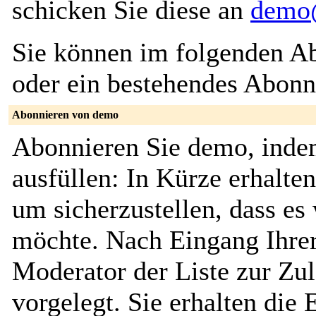
schicken Sie diese an
demo@
Sie können im folgenden Ab
oder ein bestehendes Abon
Abonnieren von demo
Abonnieren Sie demo, inde
ausfüllen: In Kürze erhalte
um sicherzustellen, dass es 
möchte. Nach Eingang Ihrer
Moderator der Liste zur Zu
vorgelegt. Sie erhalten die