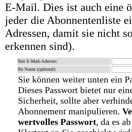
E-Mail. Dies ist auch eine ö
jeder die Abonnentenliste e
Adressen, damit sie nicht 
erkennen sind).
Ihre E-Mail-Adresse:
Ihr Name (optional):
Sie können weiter unten ein P
Dieses Passwort bietet nur ein
Sicherheit, sollte aber verhind
Abonnement manipulieren.
Ve
wertvolles Passwort
, da es a