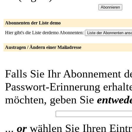
Abonnenten der Liste demo
Hier gibt's die Liste derdemo Abonnenten:
Austragen / Ändern einer Mailadresse
Falls Sie Ihr Abonnement d
Passwort-Erinnerung erhalt
möchten, geben Sie
entwed
...
or
wählen Sie Ihren Eintr