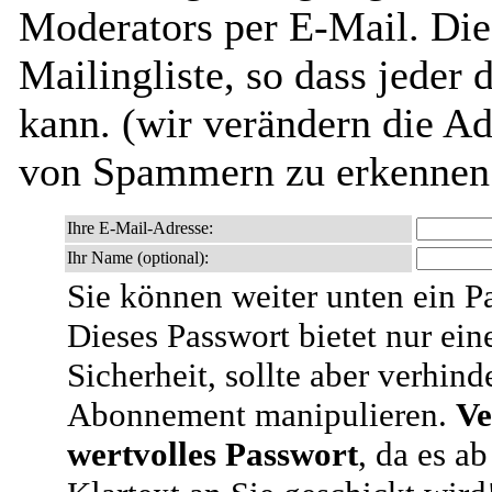
Moderators per E-Mail. Dies
Mailingliste, so dass jeder
kann. (wir verändern die Adr
von Spammern zu erkennen 
Ihre E-Mail-Adresse:
Ihr Name (optional):
Sie können weiter unten ein P
Dieses Passwort bietet nur ein
Sicherheit, sollte aber verhind
Abonnement manipulieren.
Ve
wertvolles Passwort
, da es a