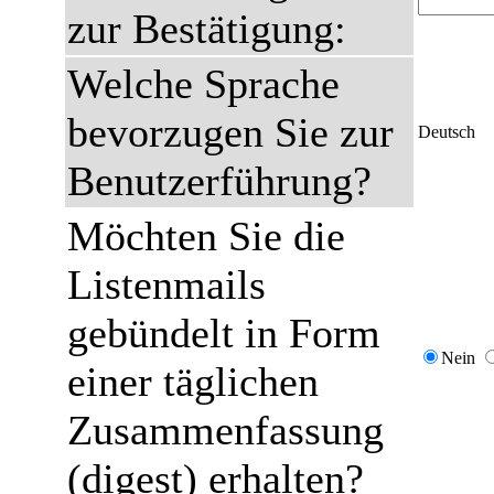
zur Bestätigung:
Welche Sprache
bevorzugen Sie zur
Deutsch
Benutzerführung?
Möchten Sie die
Listenmails
gebündelt in Form
Nein
einer täglichen
Zusammenfassung
(digest) erhalten?