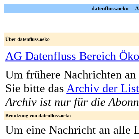
datenfluss.oeko -- 
Über datenfluss.oeko
AG Datenfluss Bereich Öko
Um frühere Nachrichten an 
Sie bitte das
Archiv der Lis
Archiv ist nur für die Abon
Benutzung von datenfluss.oeko
Um eine Nachricht an alle L