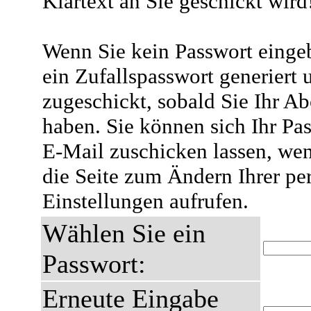
Klartext an Sie geschickt wird
Wenn Sie kein Passwort eingeb
ein Zufallspasswort generiert 
zugeschickt, sobald Sie Ihr A
haben. Sie können sich Ihr Pas
E-Mail zuschicken lassen, wen
die Seite zum Ändern Ihrer pe
Einstellungen aufrufen.
Wählen Sie ein
Passwort:
Erneute Eingabe