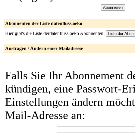
Abonnenten der Liste datenfluss.oeko
Hier gibt's die Liste derdatenfluss.oeko Abonnenten:
Austragen / Ändern einer Mailadresse
Falls Sie Ihr Abonnement de
kündigen, eine Passwort-Eri
Einstellungen ändern möch
Mail-Adresse an: