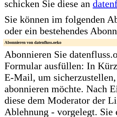
schicken Sie diese an
daten
Sie können im folgenden Ab
oder ein bestehendes Abon
Abonnieren von datenfluss.oeko
Abonnieren Sie datenfluss.
Formular ausfüllen: In Kürz
E-Mail, um sicherzustellen, 
abonnieren möchte. Nach Ei
diese dem Moderator der Li
Ablehnung - vorgelegt. Sie 