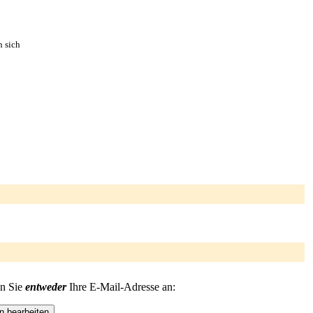
n sich
en Sie
entweder
Ihre E-Mail-Adresse an: