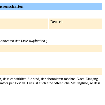
ssenschaften
Deutsch
Abonnenten der Liste zugänglich.
)
n, dass es wirklich Sie sind, der abonnieren möchte. Nach Eingang
ors per E-Mail. Dies ist auch eine öffentliche Mailingliste, so dass