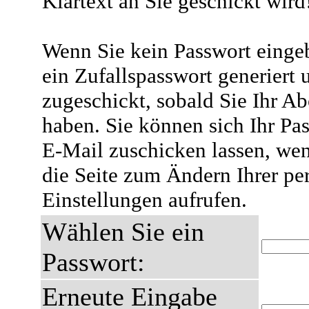
Klartext an Sie geschickt wird
Wenn Sie kein Passwort eingeb
ein Zufallspasswort generiert 
zugeschickt, sobald Sie Ihr A
haben. Sie können sich Ihr Pas
E-Mail zuschicken lassen, wen
die Seite zum Ändern Ihrer pe
Einstellungen aufrufen.
Wählen Sie ein
Passwort:
Erneute Eingabe