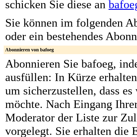
schicken Sie diese an
bafoe
Sie können im folgenden Ab
oder ein bestehendes Abon
Abonnieren von bafoeg
Abonnieren Sie bafoeg, ind
ausfüllen: In Kürze erhalte
um sicherzustellen, dass es 
möchte. Nach Eingang Ihrer
Moderator der Liste zur Zu
vorgelegt. Sie erhalten die