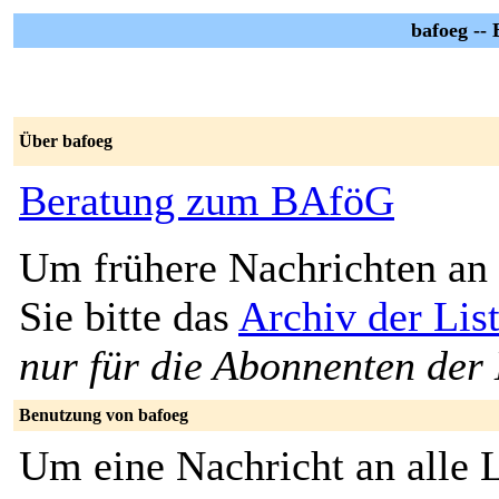
bafoeg --
Über bafoeg
Beratung zum BAföG
Um frühere Nachrichten an 
Sie bitte das
Archiv der Lis
nur für die Abonnenten der 
Benutzung von bafoeg
Um eine Nachricht an alle L