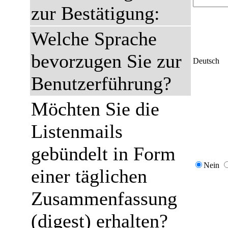
zur Bestätigung:
Welche Sprache
bevorzugen Sie zur
Deutsch
Benutzerführung?
Möchten Sie die
Listenmails
gebündelt in Form
Nein
einer täglichen
Zusammenfassung
(digest) erhalten?