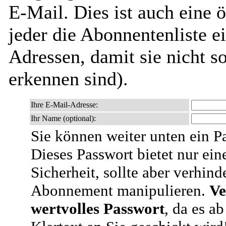
E-Mail. Dies ist auch eine ö
jeder die Abonnentenliste e
Adressen, damit sie nicht 
erkennen sind).
Ihre E-Mail-Adresse:
Ihr Name (optional):
Sie können weiter unten ein P
Dieses Passwort bietet nur ein
Sicherheit, sollte aber verhind
Abonnement manipulieren.
Ve
wertvolles Passwort
, da es a