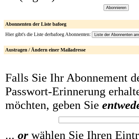
Abonnenten der Liste bafoeg
Hier gibt's die Liste derbafoeg Abonnenten:
Austragen / Ändern einer Mailadresse
Falls Sie Ihr Abonnement de
Passwort-Erinnerung erhalt
möchten, geben Sie
entwed
...
or
wählen Sie Ihren Eintr