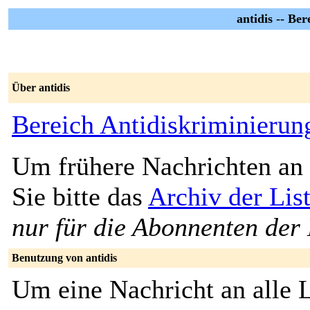
antidis -- Be
Über antidis
Bereich Antidiskriminierun
Um frühere Nachrichten an 
Sie bitte das
Archiv der List
nur für die Abonnenten der 
Benutzung von antidis
Um eine Nachricht an alle L