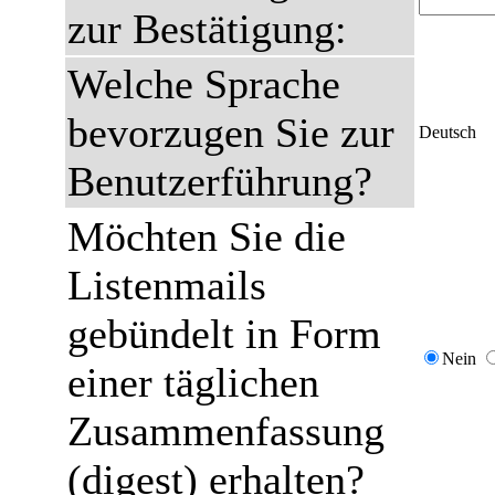
zur Bestätigung:
Welche Sprache
bevorzugen Sie zur
Deutsch
Benutzerführung?
Möchten Sie die
Listenmails
gebündelt in Form
Nein
einer täglichen
Zusammenfassung
(digest) erhalten?