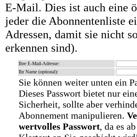
E-Mail. Dies ist auch eine ö
jeder die Abonnentenliste e
Adressen, damit sie nicht 
erkennen sind).
Ihre E-Mail-Adresse:
Ihr Name (optional):
Sie können weiter unten ein P
Dieses Passwort bietet nur ein
Sicherheit, sollte aber verhind
Abonnement manipulieren.
Ve
wertvolles Passwort
, da es a