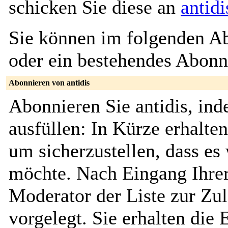
schicken Sie diese an
antid
Sie können im folgenden Ab
oder ein bestehendes Abon
Abonnieren von antidis
Abonnieren Sie antidis, in
ausfüllen: In Kürze erhalte
um sicherzustellen, dass es 
möchte. Nach Eingang Ihrer
Moderator der Liste zur Zu
vorgelegt. Sie erhalten die