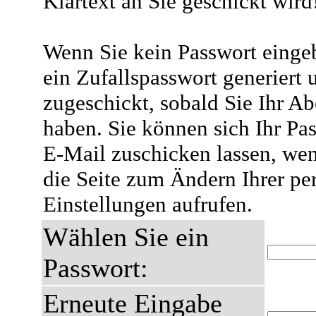
Klartext an Sie geschickt wird
Wenn Sie kein Passwort eingeb
ein Zufallspasswort generiert 
zugeschickt, sobald Sie Ihr A
haben. Sie können sich Ihr Pas
E-Mail zuschicken lassen, wen
die Seite zum Ändern Ihrer pe
Einstellungen aufrufen.
Wählen Sie ein
Passwort:
Erneute Eingabe