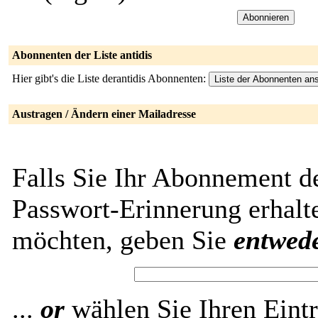
Abonnenten der Liste antidis
Hier gibt's die Liste derantidis Abonnenten:
Austragen / Ändern einer Mailadresse
Falls Sie Ihr Abonnement de
Passwort-Erinnerung erhalt
möchten, geben Sie
entwed
...
or
wählen Sie Ihren Eintr