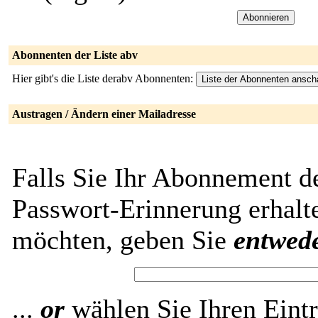
Abonnenten der Liste abv
Hier gibt's die Liste derabv Abonnenten:
Austragen / Ändern einer Mailadresse
Falls Sie Ihr Abonnement de
Passwort-Erinnerung erhalt
möchten, geben Sie
entwed
...
or
wählen Sie Ihren Eintr