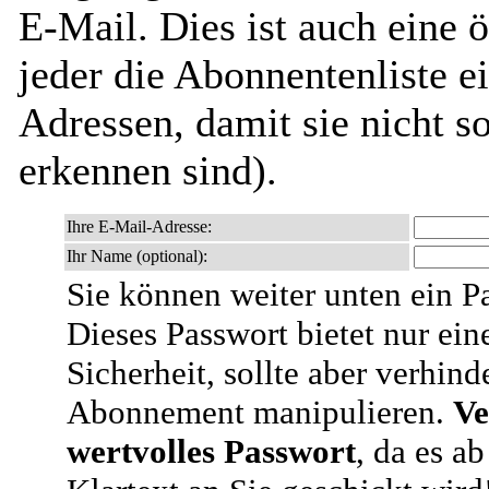
E-Mail. Dies ist auch eine ö
jeder die Abonnentenliste e
Adressen, damit sie nicht 
erkennen sind).
Ihre E-Mail-Adresse:
Ihr Name (optional):
Sie können weiter unten ein P
Dieses Passwort bietet nur ein
Sicherheit, sollte aber verhind
Abonnement manipulieren.
Ve
wertvolles Passwort
, da es a