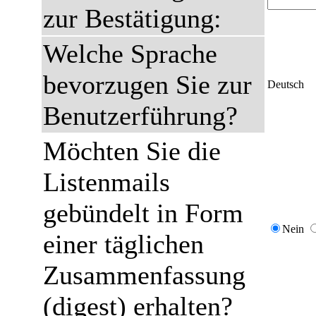
zur Bestätigung:
Welche Sprache
bevorzugen Sie zur
Deutsch
Benutzerführung?
Möchten Sie die
Listenmails
gebündelt in Form
Nein
einer täglichen
Zusammenfassung
(digest) erhalten?