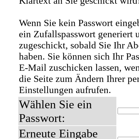
Klartext an Sie geschickt wird
Wenn Sie kein Passwort eingeb
ein Zufallspasswort generiert 
zugeschickt, sobald Sie Ihr A
haben. Sie können sich Ihr Pas
E-Mail zuschicken lassen, wen
die Seite zum Ändern Ihrer pe
Einstellungen aufrufen.
Wählen Sie ein
Passwort:
Erneute Eingabe