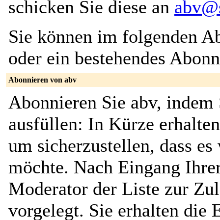
schicken Sie diese an
abv@s
Sie können im folgenden Ab
oder ein bestehendes Abon
Abonnieren von abv
Abonnieren Sie abv, indem 
ausfüllen: In Kürze erhalte
um sicherzustellen, dass es 
möchte. Nach Eingang Ihrer
Moderator der Liste zur Zu
vorgelegt. Sie erhalten die