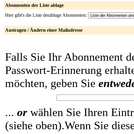
Abonnenten der Liste ablage
Hier gibt's die Liste derablage Abonnenten:
Austragen / Ändern einer Mailadresse
Falls Sie Ihr Abonnement de
Passwort-Erinnerung erhalt
möchten, geben Sie
entwed
...
or
wählen Sie Ihren Eintr
(siehe oben).Wenn Sie diese