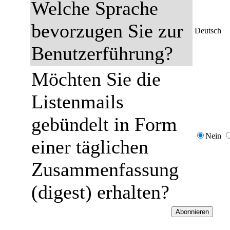
Welche Sprache
bevorzugen Sie zur
Deutsch
Benutzerführung?
Möchten Sie die
Listenmails
gebündelt in Form
Nein
einer täglichen
Zusammenfassung
(digest) erhalten?