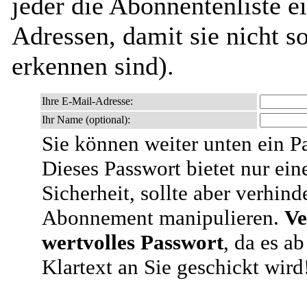
jeder die Abonnentenliste e
Adressen, damit sie nicht 
erkennen sind).
Ihre E-Mail-Adresse:
Ihr Name (optional):
Sie können weiter unten ein P
Dieses Passwort bietet nur ein
Sicherheit, sollte aber verhind
Abonnement manipulieren.
Ve
wertvolles Passwort
, da es a
Klartext an Sie geschickt wird