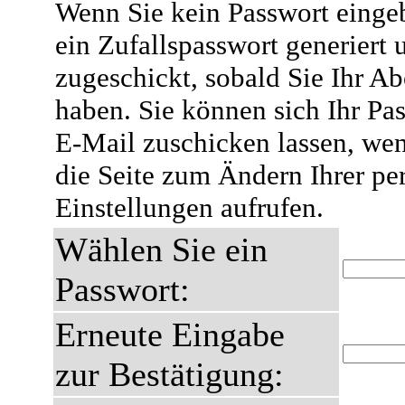
Wenn Sie kein Passwort eingeb
ein Zufallspasswort generiert 
zugeschickt, sobald Sie Ihr A
haben. Sie können sich Ihr Pas
E-Mail zuschicken lassen, wen
die Seite zum Ändern Ihrer pe
Einstellungen aufrufen.
Wählen Sie ein
Passwort:
Erneute Eingabe
zur Bestätigung: