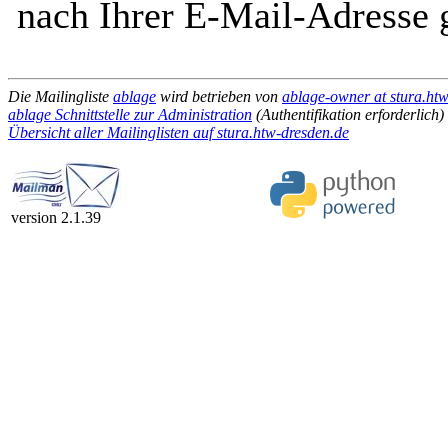
nach Ihrer E-Mail-Adresse g
Die Mailingliste
ablage
wird betrieben von
ablage-owner at stura.ht
ablage Schnittstelle zur Administration
(Authentifikation erforderlich)
Übersicht aller Mailinglisten auf stura.htw-dresden.de
version 2.1.39