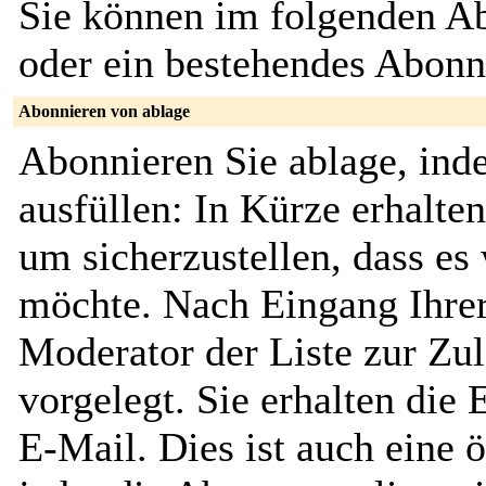
Sie können im folgenden Ab
oder ein bestehendes Abon
Abonnieren von ablage
Abonnieren Sie ablage, ind
ausfüllen: In Kürze erhalte
um sicherzustellen, dass es 
möchte. Nach Eingang Ihrer
Moderator der Liste zur Zu
vorgelegt. Sie erhalten die
E-Mail. Dies ist auch eine ö