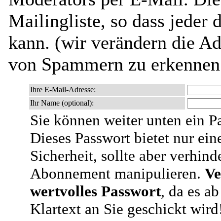
Mailingliste, so dass jeder
kann. (wir verändern die Adr
von Spammern zu erkennen 
Ihre E-Mail-Adresse:
Ihr Name (optional):
Sie können weiter unten ein P
Dieses Passwort bietet nur ein
Sicherheit, sollte aber verhind
Abonnement manipulieren.
Ve
wertvolles Passwort
, da es a
Klartext an Sie geschickt wird