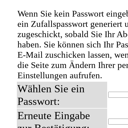
Wenn Sie kein Passwort eingeb
ein Zufallspasswort generiert 
zugeschickt, sobald Sie Ihr A
haben. Sie können sich Ihr Pas
E-Mail zuschicken lassen, wen
die Seite zum Ändern Ihrer pe
Einstellungen aufrufen.
Wählen Sie ein
Passwort:
Erneute Eingabe