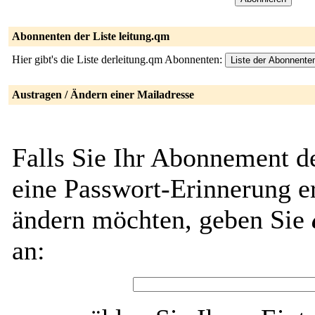
Abonnenten der Liste leitung.qm
Hier gibt's die Liste derleitung.qm Abonnenten:
Austragen / Ändern einer Mailadresse
Falls Sie Ihr Abonnement d
eine Passwort-Erinnerung er
ändern möchten, geben Sie
an: