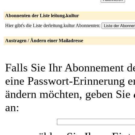
Abonnenten der Liste leitung.kultur
Hier gibt's die Liste derleitung.kultur Abonnenten:
Austragen / Ändern einer Mailadresse
Falls Sie Ihr Abonnement de
eine Passwort-Erinnerung er
ändern möchten, geben Sie
an: