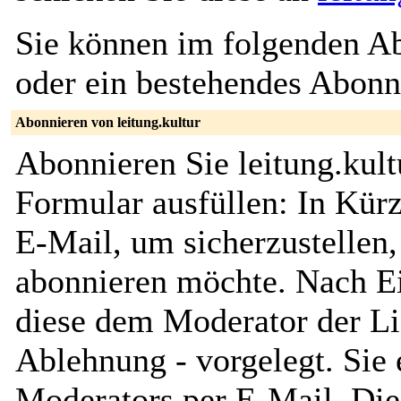
Sie können im folgenden Ab
oder ein bestehendes Abon
Abonnieren von leitung.kultur
Abonnieren Sie leitung.kult
Formular ausfüllen: In Kürz
E-Mail, um sicherzustellen, 
abonnieren möchte. Nach Ei
diese dem Moderator der Li
Ablehnung - vorgelegt. Sie 
Moderators per E-Mail. Dies