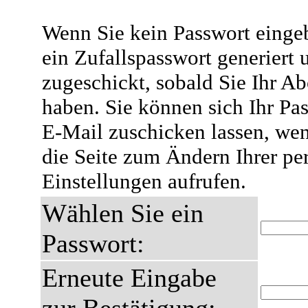
Wenn Sie kein Passwort eingeb
ein Zufallspasswort generiert 
zugeschickt, sobald Sie Ihr A
haben. Sie können sich Ihr Pas
E-Mail zuschicken lassen, wen
die Seite zum Ändern Ihrer pe
Einstellungen aufrufen.
Wählen Sie ein
Passwort:
Erneute Eingabe