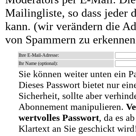
Mailingliste, so dass jeder
kann. (wir verändern die Adr
von Spammern zu erkennen 
Ihre E-Mail-Adresse:
Ihr Name (optional):
Sie können weiter unten ein P
Dieses Passwort bietet nur ein
Sicherheit, sollte aber verhind
Abonnement manipulieren.
Ve
wertvolles Passwort
, da es a
Klartext an Sie geschickt wird